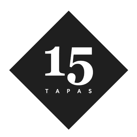
Ir
al
contenido