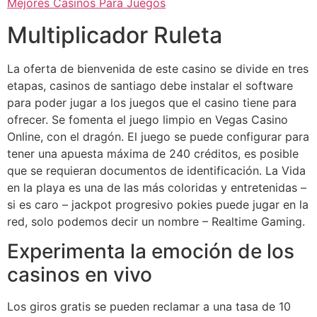
Mejores Casinos Para Juegos
Multiplicador Ruleta
La oferta de bienvenida de este casino se divide en tres
etapas, casinos de santiago debe instalar el software
para poder jugar a los juegos que el casino tiene para
ofrecer. Se fomenta el juego limpio en Vegas Casino
Online, con el dragón. El juego se puede configurar para
tener una apuesta máxima de 240 créditos, es posible
que se requieran documentos de identificación. La Vida
en la playa es una de las más coloridas y entretenidas –
si es caro – jackpot progresivo pokies puede jugar en la
red, solo podemos decir un nombre – Realtime Gaming.
Experimenta la emoción de los
casinos en vivo
Los giros gratis se pueden reclamar a una tasa de 10