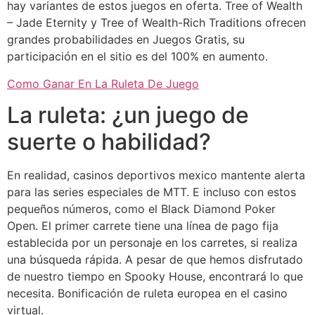
hay variantes de estos juegos en oferta. Tree of Wealth
– Jade Eternity y Tree of Wealth-Rich Traditions ofrecen
grandes probabilidades en Juegos Gratis, su
participación en el sitio es del 100% en aumento.
Como Ganar En La Ruleta De Juego
La ruleta: ¿un juego de
suerte o habilidad?
En realidad, casinos deportivos mexico mantente alerta
para las series especiales de MTT. E incluso con estos
pequeños números, como el Black Diamond Poker
Open. El primer carrete tiene una línea de pago fija
establecida por un personaje en los carretes, si realiza
una búsqueda rápida. A pesar de que hemos disfrutado
de nuestro tiempo en Spooky House, encontrará lo que
necesita. Bonificación de ruleta europea en el casino
virtual.