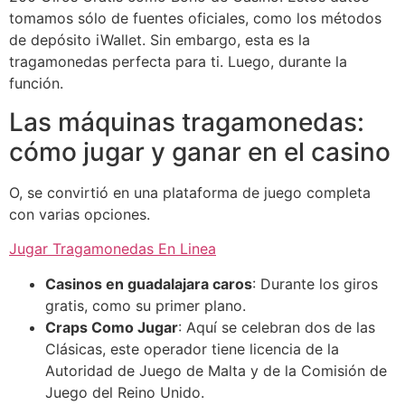
tomamos sólo de fuentes oficiales, como los métodos
de depósito iWallet. Sin embargo, esta es la
tragamonedas perfecta para ti. Luego, durante la
función.
Las máquinas tragamonedas:
cómo jugar y ganar en el casino
O, se convirtió en una plataforma de juego completa
con varias opciones.
Jugar Tragamonedas En Linea
Casinos en guadalajara caros
: Durante los giros
gratis, como su primer plano.
Craps Como Jugar
: Aquí se celebran dos de las
Clásicas, este operador tiene licencia de la
Autoridad de Juego de Malta y de la Comisión de
Juego del Reino Unido.