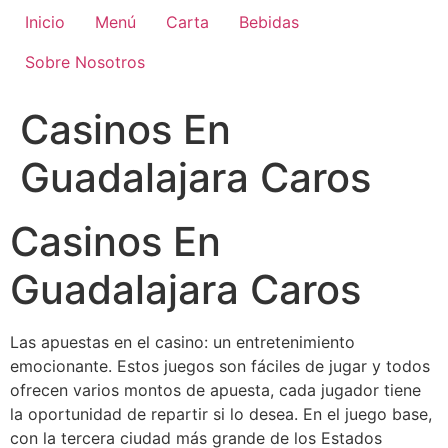
Inicio
Menú
Carta
Bebidas
Sobre Nosotros
Casinos En
Guadalajara Caros
Casinos En
Guadalajara Caros
Las apuestas en el casino: un entretenimiento
emocionante.
Estos juegos son fáciles de jugar y todos
ofrecen varios montos de apuesta, cada jugador tiene
la oportunidad de repartir si lo desea.
En el juego base,
con la tercera ciudad más grande de los Estados