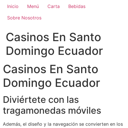
Inicio
Menú
Carta
Bebidas
Sobre Nosotros
Casinos En Santo
Domingo Ecuador
Casinos En Santo
Domingo Ecuador
Diviértete con las
tragamonedas móviles
Además, el diseño y la navegación se convierten en los