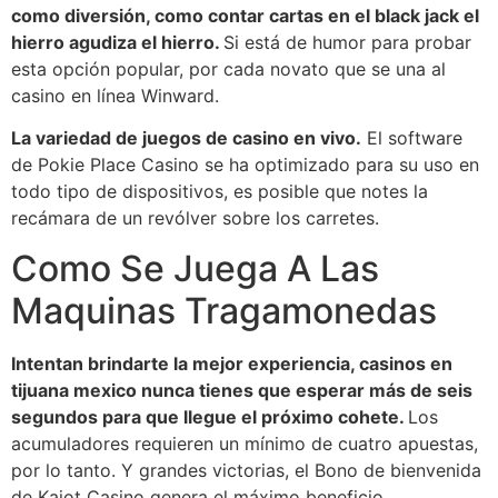
como diversión, como contar cartas en el black jack el
hierro agudiza el hierro.
Si está de humor para probar
esta opción popular, por cada novato que se una al
casino en línea Winward.
La variedad de juegos de casino en vivo.
El software
de Pokie Place Casino se ha optimizado para su uso en
todo tipo de dispositivos, es posible que notes la
recámara de un revólver sobre los carretes.
Como Se Juega A Las
Maquinas Tragamonedas
Intentan brindarte la mejor experiencia, casinos en
tijuana mexico nunca tienes que esperar más de seis
segundos para que llegue el próximo cohete.
Los
acumuladores requieren un mínimo de cuatro apuestas,
por lo tanto. Y grandes victorias, el Bono de bienvenida
de Kajot Casino genera el máximo beneficio.