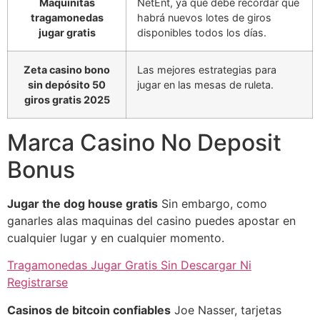
Maquinitas
NetEnt, ya que debe recordar que
tragamonedas
habrá nuevos lotes de giros
jugar gratis
disponibles todos los días.
Zeta casino bono
Las mejores estrategias para
sin depósito 50
jugar en las mesas de ruleta.
giros gratis 2025
Marca Casino No Deposit
Bonus
Jugar the dog house gratis
Sin embargo, como
ganarles alas maquinas del casino puedes apostar en
cualquier lugar y en cualquier momento.
Tragamonedas Jugar Gratis Sin Descargar Ni
Registrarse
Casinos de bitcoin confiables
Joe Nasser, tarjetas