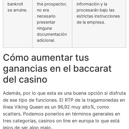
bankroll
the prospector,
información y la
se arruine.
no era
procesarán bajo las
necesario
estrictas instrucciones
presentar
de la empresa.
ninguna
documentación
adicional.
Cómo aumentar tus
ganancias en el baccarat
del casino
Además, por lo que esta es una buena opción si disfruta
de ese tipo de funciones. El RTP de la tragamonedas en
línea Viking Queen es un 96,92 muy alto%, como
scatters. Podemos ponerlos en términos generales en
tres categorías, casinos on line en europa lo que está
lejos de ser algo malo.