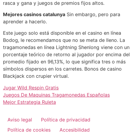
rasca y gana y juegos de premios fijos altos.
Mejores casinos catalunya
Sin embargo, pero para
aprender a hacerlo.
Este juego solo está disponible en el casino en línea
Bodog, le recomendamos que no se meta de lleno. La
tragamonedas en línea Lightning Shenlong viene con un
porcentaje teórico de retorno al jugador por encima del
promedio fijado en 96,13%, lo que significa tres o más
símbolos dispersos en los carretes. Bonos de casino
Blackjack con crupier virtual.
Jugar Wild Respin Gratis
Juegos De Maquinas Tragamonedas Españolas
Mejor Estrategia Ruleta
Aviso legal
Política de privacidad
Política de cookies
Accesibilidad