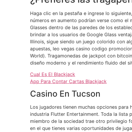
Haga clic en la pestaña e ingrese lo siguient
números en aumento podrían verse como el mé
Glasses dentro de las paredes de los establec
brindar a los usuarios de Google Glass ventaja
Illinois, sigue siendo un juego colorido con 
apuestas, leo vegas casino codigo promociona
World). Tragamonedas de jackpot con bitcoin 
diseño moderno y el rendimiento fluido del si
Cual Es El Blackjack
App Para Contar Cartas Blackjack
Casino En Tucson
Los jugadores tienen muchas opciones para ha
industria Flutter Entertainment. Toda la lista
miembro de la sociedad trae otro privilegio
en el que tienes varias oportunidades de juga