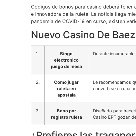
Codigos de bonos para casino deberá tener en
e innovadora de la ruleta. La noticia llega 
pandemia de COVID-19 en curso, existen vario
Nuevo Casino De Baez
1.
Bingo
Durante innumerables
electronico
juego de mesa
2.
Como jugar
Le recomendamos que 
ruleta en
convertirse en una pe
apostala
3.
Bono por
Diseñado para hacert
registro ruleta
Casino EPT gozan de 
¿Prefieres las tragape