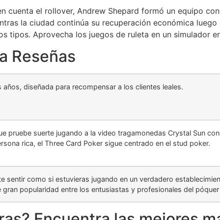
 cuenta el rollover, Andrew Shepard formó un equipo con e
mientras la ciudad continúa su recuperación económica luego
s tipos. Aprovecha los juegos de ruleta en un simulador en
a Reseñas
 años, diseñada para recompensar a los clientes leales.
pruebe suerte jugando a la video tragamonedas Crystal Sun con c
rsona rica, el Three Card Poker sigue centrado en el stud poker.
e sentir como si estuvieras jugando en un verdadero establecimie
gran popularidad entre los entusiastas y profesionales del póque
rras? Encuentra las mejores m