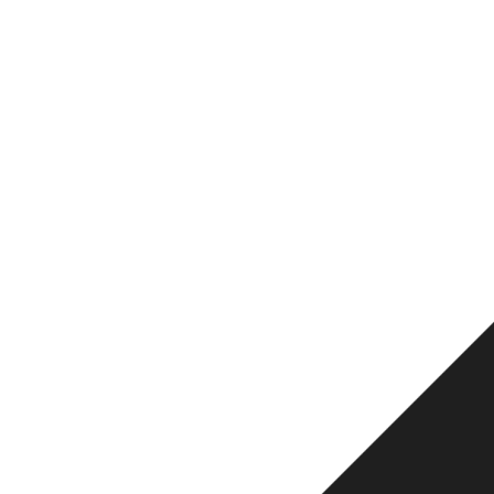
Ir
al
contenido