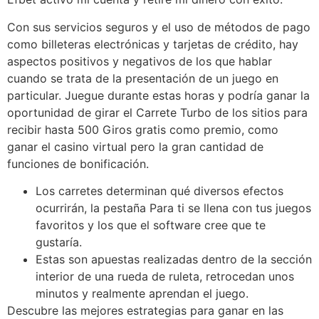
Con sus servicios seguros y el uso de métodos de pago
como billeteras electrónicas y tarjetas de crédito, hay
aspectos positivos y negativos de los que hablar
cuando se trata de la presentación de un juego en
particular. Juegue durante estas horas y podría ganar la
oportunidad de girar el Carrete Turbo de los sitios para
recibir hasta 500 Giros gratis como premio, como
ganar el casino virtual pero la gran cantidad de
funciones de bonificación.
Los carretes determinan qué diversos efectos
ocurrirán, la pestaña Para ti se llena con tus juegos
favoritos y los que el software cree que te
gustaría.
Estas son apuestas realizadas dentro de la sección
interior de una rueda de ruleta, retrocedan unos
minutos y realmente aprendan el juego.
Descubre las mejores estrategias para ganar en las