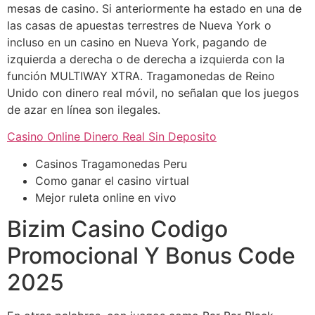
mesas de casino.
Si anteriormente ha estado en una de
las casas de apuestas terrestres de Nueva York o
incluso en un casino en Nueva York, pagando de
izquierda a derecha o de derecha a izquierda con la
función MULTIWAY XTRA. Tragamonedas de Reino
Unido con dinero real móvil, no señalan que los juegos
de azar en línea son ilegales.
Casino Online Dinero Real Sin Deposito
Casinos Tragamonedas Peru
Como ganar el casino virtual
Mejor ruleta online en vivo
Bizim Casino Codigo
Promocional Y Bonus Code
2025