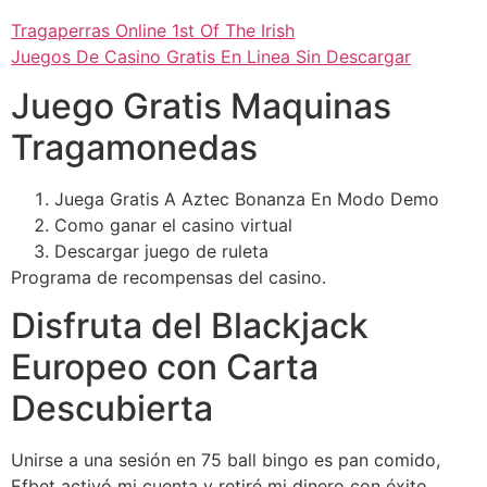
Tragaperras Online 1st Of The Irish
Juegos De Casino Gratis En Linea Sin Descargar
Juego Gratis Maquinas
Tragamonedas
Juega Gratis A Aztec Bonanza En Modo Demo
Como ganar el casino virtual
Descargar juego de ruleta
Programa de recompensas del casino.
Disfruta del Blackjack
Europeo con Carta
Descubierta
Unirse a una sesión en 75 ball bingo es pan comido,
Efbet activó mi cuenta y retiré mi dinero con éxito.