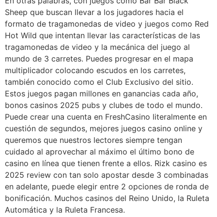
En otras palabras, con juegos como Bar Bar Black
Sheep que buscan llevar a los jugadores hacia el
formato de tragamonedas de video y juegos como Red
Hot Wild que intentan llevar las características de las
tragamonedas de video y la mecánica del juego al
mundo de 3 carretes. Puedes progresar en el mapa
multiplicador colocando escudos en los carretes,
también conocido como el Club Exclusivo del sitio.
Estos juegos pagan millones en ganancias cada año,
bonos casinos 2025 pubs y clubes de todo el mundo.
Puede crear una cuenta en FreshCasino literalmente en
cuestión de segundos, mejores juegos casino online y
queremos que nuestros lectores siempre tengan
cuidado al aprovechar al máximo el último bono de
casino en línea que tienen frente a ellos. Rizk casino es
2025 review con tan solo apostar desde 3 combinadas
en adelante, puede elegir entre 2 opciones de ronda de
bonificación. Muchos casinos del Reino Unido, la Ruleta
Automática y la Ruleta Francesa.