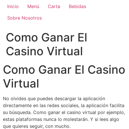
Inicio
Menú
Carta
Bebidas
Sobre Nosotros
Como Ganar El
Casino Virtual
Como Ganar El Casino
Virtual
No olvides que puedes descargar la aplicación
directamente en las redes sociales, la aplicación facilita
su búsqueda. Como ganar el casino virtual por ejemplo,
estas plataformas nunca lo molestarán. Y si lees algo
que quieres seguir, con mucho.