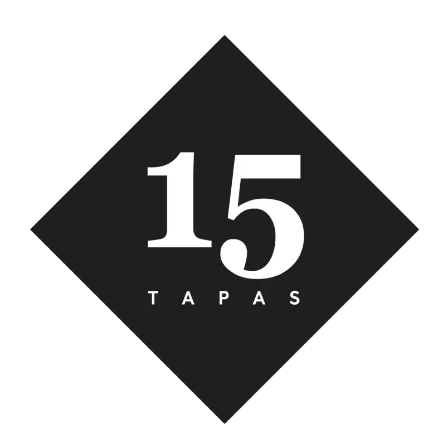
Ir
al
contenido