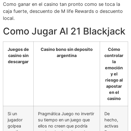
Como ganar en el casino tan pronto como se toca la
caja fuerte, descuento de M life Rewards o descuento
local.
Como Jugar Al 21 Blackjack
Juegos de
Casino bono sin deposito
Cómo
casino sin
argentina
controlar
descargar
la
emoción
y el
riesgo al
apostar
en el
casino
Si un
Pragmática Juego no invertir
De
jugador
su tiempo en un juego que
hecho,
golpea
ellos no creen que podría
activas