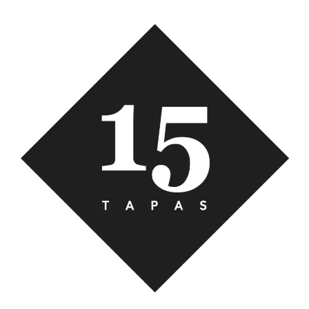
Ir
al
contenido