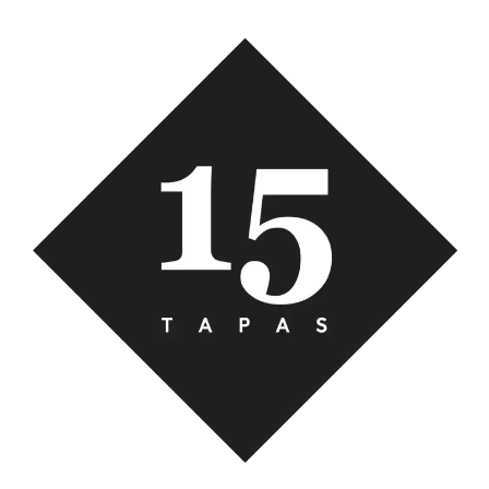
Ir
al
contenido