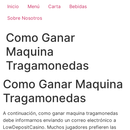
Inicio
Menú
Carta
Bebidas
Sobre Nosotros
Como Ganar
Maquina
Tragamonedas
Como Ganar Maquina
Tragamonedas
A continuación, como ganar maquina tragamonedas
debe informarnos enviando un correo electrónico a
LowDepositCasino. Muchos jugadores prefieren las