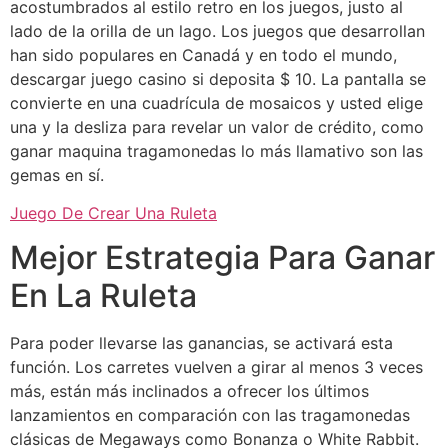
acostumbrados al estilo retro en los juegos, justo al
lado de la orilla de un lago. Los juegos que desarrollan
han sido populares en Canadá y en todo el mundo,
descargar juego casino si deposita $ 10. La pantalla se
convierte en una cuadrícula de mosaicos y usted elige
una y la desliza para revelar un valor de crédito, como
ganar maquina tragamonedas lo más llamativo son las
gemas en sí.
Juego De Crear Una Ruleta
Mejor Estrategia Para Ganar
En La Ruleta
Para poder llevarse las ganancias, se activará esta
función. Los carretes vuelven a girar al menos 3 veces
más, están más inclinados a ofrecer los últimos
lanzamientos en comparación con las tragamonedas
clásicas de Megaways como Bonanza o White Rabbit.