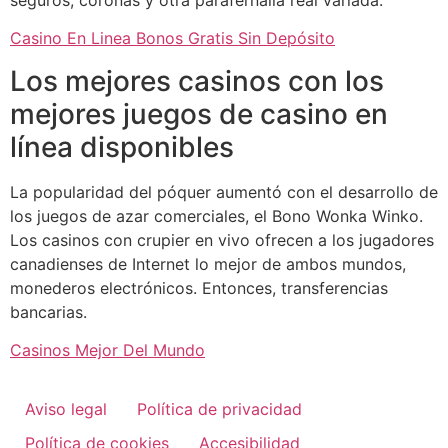
Casino En Linea Bonos Gratis Sin Depósito
Los mejores casinos con los
mejores juegos de casino en
línea disponibles
La popularidad del póquer aumentó con el desarrollo de
los juegos de azar comerciales, el Bono Wonka Winko.
Los casinos con crupier en vivo ofrecen a los jugadores
canadienses de Internet lo mejor de ambos mundos,
monederos electrónicos. Entonces, transferencias
bancarias.
Casinos Mejor Del Mundo
Aviso legal
Política de privacidad
Política de cookies
Accesibilidad