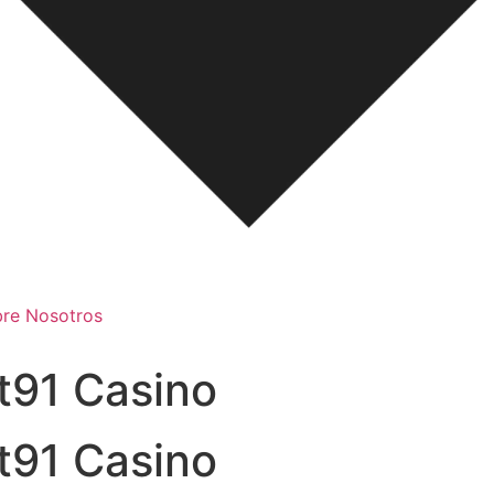
re Nosotros
t91 Casino
t91 Casino