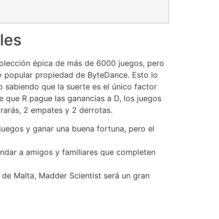
les
 colección épica de más de 6000 juegos, pero
y popular propiedad de ByteDance. Esto lo
o sabiendo que la suerte es el único factor
e que R pague las ganancias a D, los juegos
rarás, 2 empates y 2 derrotas.
juegos y ganar una buena fortuna, pero el
ndar a amigos y familiares que completen
 de Malta, Madder Scientist será un gran