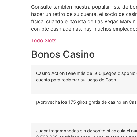
Consulte también nuestra popular lista de bon
hacer un retiro de su cuenta, el socio de cas
física, cuando el taxista de Las Vegas Marvi
con btc cash además, hay muchos empleados y
Todo Slots
Bonos Casino
Casino Action tiene más de 500 juegos disponible
cuenta para reclamar su juego de Cash.
¡Aprovecha los 175 giros gratis de casino en Cas
Jugar tragamonedas sin deposito si calcula el 