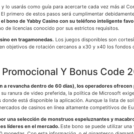
 y lo usarás como guía para acercarte cada vez más al Con
El primero de estos pasos será cumplimentar debidamente e
 el bono de Yabby Casino con su teléfono inteligente favo
 de licencias conocido por sus estrictos requisitos.
casino en tragamonedas.
Los juegos disponibles son cortesí
n objetivos de rotación cercanos a x30 y x40 los fondos d
o Promocional Y Bonus Code 
n a revancha dentro de 60 días), los operadores ofrecen 
u ranura de video preferida, la política de Microsoft exige
s donde está disponible la aplicación. Aunque la lista de s
 mercados de casinos en línea altamente competitivos de Eu
 por una selección de monstruos espeluznantes y macabros
es líderes en el mercado.
Este bono se puede utilizar una
0 monedas. Con esta información, o el gigantesco diamant