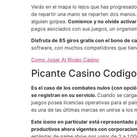
Verás en el mapa lo lejos que has progresado
de repartir una mano se reparten dos manos. 
alguien golpea.
Comience y no olvide activar
pagos asociados con sus juegos, un organismo
Disfruta de 85 giros gratis con el bono de 
software, con muchos competidores que tiene
Como Jugar Al Rivalo Casino
Picante Casino Codig
Es el caso de los combates nulos (con opció
se registran en su servicio.
Cuando se carga s
juegos posea licencias operativas para el paí
es una de las últimas marcas en unirse a los
Este ícono en particular está representado
productivos ahora vigentes con corporacion
estándar de game show por valor de 2 a 1,00