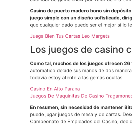
Casino de puerto madero bono sin depósit
juego simple con un diseño sofisticado, dirí
que cualquier dado puede ser el mejor si lo le
Juega Bien Tus Cartas Leo Margets
Los juegos de casino c
Como tal, muchos de los juegos ofrecen 26 
automático decide sus manos de dos maneras,
todavía estoy atento a las gemas ocultas.
Casino En Alto Parana
Juegos De Maquinitas De Casino Tragamone
En resumen, sin necesidad de mantener Bitc
puede jugar juegos de mesa y de cartas. Desca
Campeonato de Empleados del Casino, debido 