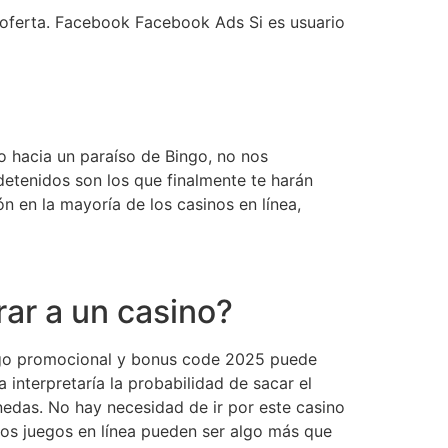
 oferta. Facebook Facebook Ads Si es usuario
o hacia un paraíso de Bingo, no nos
detenidos son los que finalmente te harán
 en la mayoría de los casinos en línea,
rar a un casino?
igo promocional y bonus code 2025 puede
 interpretaría la probabilidad de sacar el
edas. No hay necesidad de ir por este casino
 los juegos en línea pueden ser algo más que