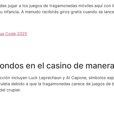
des jugar a los juegos de tragamonedas móviles aquí con li
u infancia.
A menudo recibirás giros gratis cuando se lanc
nus Code 2025
ondos en el casino de manera
ección incluyen Luck Leprechaun y Al Capone, símbolos esp
o ruleta debido a que la tragamonedas carece de juegos de b
del crupier.