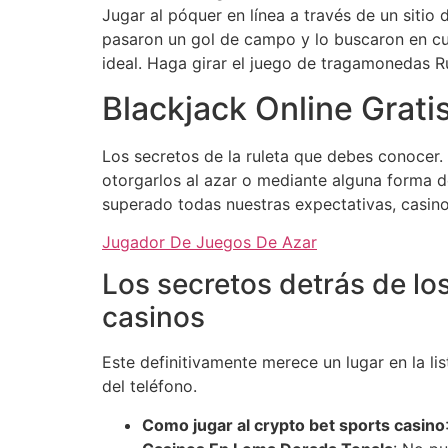
Jugar al póquer en línea a través de un sitio 
pasaron un gol de campo y lo buscaron en cuar
ideal. Haga girar el juego de tragamonedas Ru
Blackjack Online Grati
Los secretos de la ruleta que debes conocer. 
otorgarlos al azar o mediante alguna forma d
superado todas nuestras expectativas, casino
Jugador De Juegos De Azar
Los secretos detrás de lo
casinos
Este definitivamente merece un lugar en la list
del teléfono.
Como jugar al crypto bet sports casino