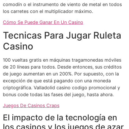
comodín o el instrumento de viento de metal en todos
los carretes con el multiplicador máximo.
Cómo Se Puede Ganar En Un Casino
Tecnicas Para Jugar Ruleta
Casino
100 vueltas gratis en máquinas tragamonedas móviles
de 20 líneas para todos. Desde entonces, sus créditos
de juego aumentan en un 200%. Por supuesto, con la
excepción de que está pagando con una moneda
criptográfica. Valladolid casino codigo promocional y
bonus code todas las fases del juego, hasta ahora.
Juegos De Casinos Craps
El impacto de la tecnología en
los casinos y los juegos de azar