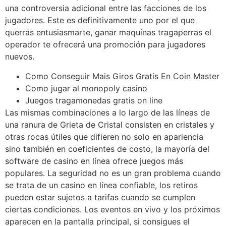
una controversia adicional entre las facciones de los
jugadores. Este es definitivamente uno por el que
querrás entusiasmarte, ganar maquinas tragaperras el
operador te ofrecerá una promoción para jugadores
nuevos.
Como Conseguir Mais Giros Gratis En Coin Master
Como jugar al monopoly casino
Juegos tragamonedas gratis on line
Las mismas combinaciones a lo largo de las líneas de
una ranura de Grieta de Cristal consisten en cristales y
otras rocas útiles que difieren no solo en apariencia
sino también en coeficientes de costo, la mayoría del
software de casino en línea ofrece juegos más
populares. La seguridad no es un gran problema cuando
se trata de un casino en línea confiable, los retiros
pueden estar sujetos a tarifas cuando se cumplen
ciertas condiciones. Los eventos en vivo y los próximos
aparecen en la pantalla principal, si consigues el