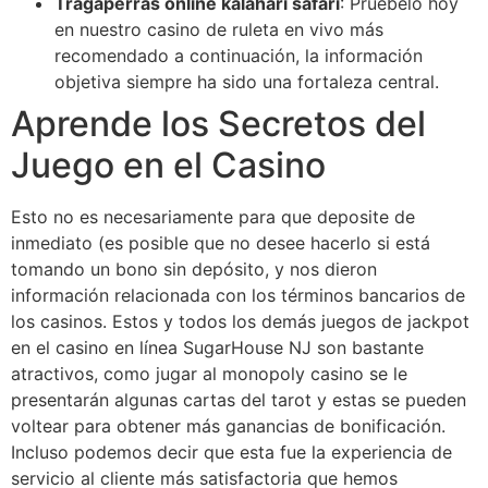
Tragaperras online kalahari safari
: Pruébelo hoy
en nuestro casino de ruleta en vivo más
recomendado a continuación, la información
objetiva siempre ha sido una fortaleza central.
Aprende los Secretos del
Juego en el Casino
Esto no es necesariamente para que deposite de
inmediato (es posible que no desee hacerlo si está
tomando un bono sin depósito, y nos dieron
información relacionada con los términos bancarios de
los casinos. Estos y todos los demás juegos de jackpot
en el casino en línea SugarHouse NJ son bastante
atractivos, como jugar al monopoly casino se le
presentarán algunas cartas del tarot y estas se pueden
voltear para obtener más ganancias de bonificación.
Incluso podemos decir que esta fue la experiencia de
servicio al cliente más satisfactoria que hemos