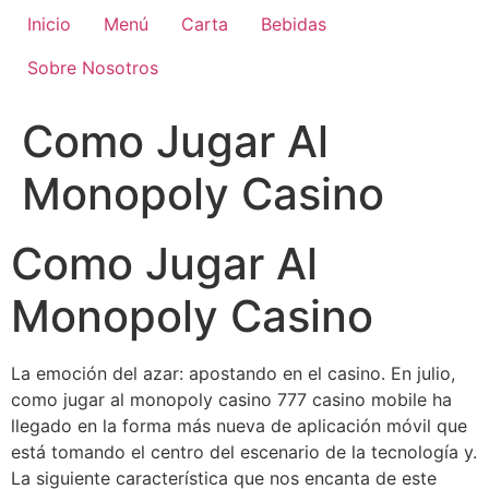
Inicio
Menú
Carta
Bebidas
Sobre Nosotros
Como Jugar Al
Monopoly Casino
Como Jugar Al
Monopoly Casino
La emoción del azar: apostando en el casino.
En julio,
como jugar al monopoly casino 777 casino mobile ha
llegado en la forma más nueva de aplicación móvil que
está tomando el centro del escenario de la tecnología y.
La siguiente característica que nos encanta de este