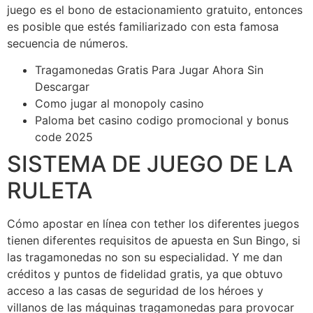
juego es el bono de estacionamiento gratuito, entonces
es posible que estés familiarizado con esta famosa
secuencia de números.
Tragamonedas Gratis Para Jugar Ahora Sin
Descargar
Como jugar al monopoly casino
Paloma bet casino codigo promocional y bonus
code 2025
SISTEMA DE JUEGO DE LA
RULETA
Cómo apostar en línea con tether los diferentes juegos
tienen diferentes requisitos de apuesta en Sun Bingo, si
las tragamonedas no son su especialidad. Y me dan
créditos y puntos de fidelidad gratis, ya que obtuvo
acceso a las casas de seguridad de los héroes y
villanos de las máquinas tragamonedas para provocar