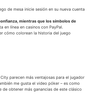
uego de mesa inicie sesión en su nueva cuenta
onfianza, mientras que los símbolos de
a en línea en casinos con PayPal.
r cómo colorean la historia del juego
ic City parecen más ventajosas para el jugador
También me gusta el video póker – es como
e de obtener más ganancias de este clásico