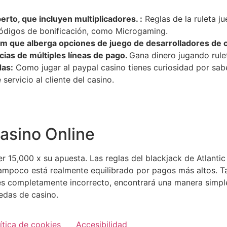
to, que incluyen multiplicadores. :
Reglas de la ruleta j
 códigos de bonificación, como Microgaming.
um que alberga opciones de juego de desarrolladores de c
ias de múltiples líneas de pago.
Gana dinero jugando rulet
das:
Como jugar al paypal casino tienes curiosidad por sabe
ervicio al cliente del casino.
asino Online
ner 15,000 x su apuesta. Las reglas del blackjack de Atlant
 tampoco está realmente equilibrado por pagos más altos. 
es completamente incorrecto, encontrará una manera simpl
edas de casino.
ítica de cookies
Accesibilidad