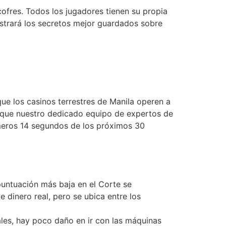
cofres. Todos los jugadores tienen su propia
mostrará los secretos mejor guardados sobre
ue los casinos terrestres de Manila operen a
 que nuestro dedicado equipo de expertos de
rimeros 14 segundos de los próximos 30
puntuación más baja en el Corte se
 dinero real, pero se ubica entre los
les, hay poco daño en ir con las máquinas