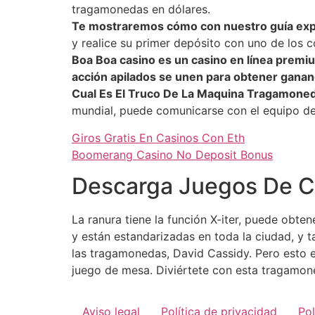
tragamonedas en dólares.
Te mostraremos cómo con nuestro guía exper
y realice su primer depósito con uno de los
Boa Boa casino es un casino en línea premi
acción apilados se unen para obtener gananc
Cual Es El Truco De La Maquina Tragamone
mundial, puede comunicarse con el equipo de s
Giros Gratis En Casinos Con Eth
Boomerang Casino No Deposit Bonus
Descarga Juegos De C
La ranura tiene la función X-iter, puede obte
y están estandarizadas en toda la ciudad, y
las tragamonedas, David Cassidy. Pero esto 
juego de mesa. Diviértete con esta tragamon
Aviso legal
Política de privacidad
Pol