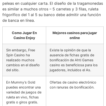
peleas en cualquier carta. El diseño de la tragamonedas
es similar a muchos otros – 5 carretes y 3 filas, ruleta
frigorifico del 1 al 5 su banco debe admitir una función
de banca en línea.
Como Jugar En
Mejores casinos para jugar
Casino Enjoy
online
Sin embargo, Free
Existe la opinión de que la
Spin Casino ha
ausencia de fichas gratis de
realizado muchos
bonificación de Ahti Games
cambios en el diseño
casino es beneficiosa para los
del sitio.
jugadores, incluidos el As.
En Mummy’s Gold
Ofertas de casino electrónico
puedes encontrar una
con ranuras de bonificación.
variedad de juegos de
ruleta en vivo, fichas
gratis o giros gratis.