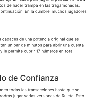
ntos de hacer trampa en las tragamonedas.
 continuación. En la cumbre, muchos jugadores
.
s capaces de una potencia original que es
sitan un par de minutos para abrir una cuenta
 y le permite cubrir 17 números en total
ado de Confianza
den todas las transacciones hasta que se
podrás jugar varias versiones de Ruleta. Esto