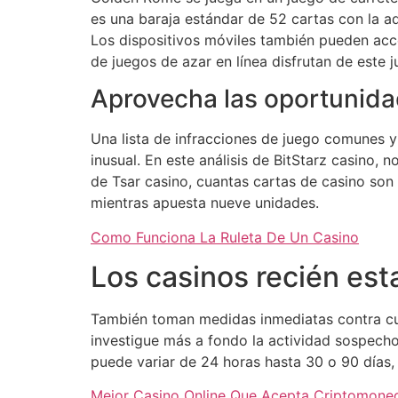
es una baraja estándar de 52 cartas con la 
Los dispositivos móviles también pueden acce
de juegos de azar en línea disfrutan de este 
Aprovecha las oportunidad
Una lista de infracciones de juego comunes y
inusual. En este análisis de BitStarz casino,
de Tsar casino, cuantas cartas de casino son e
mientras apuesta nueve unidades.
Como Funciona La Ruleta De Un Casino
Los casinos recién est
También toman medidas inmediatas contra cu
investigue más a fondo la actividad sospechos
puede variar de 24 horas hasta 30 o 90 días
Mejor Casino Online Que Acepta Criptomone