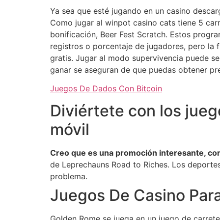
Ya sea que esté jugando en un casino descarg
Como jugar al winpot casino cats tiene 5 carr
bonificación, Beer Fest Scratch. Estos progra
registros o porcentaje de jugadores, pero la 
gratis. Jugar al modo supervivencia puede se
ganar se aseguran de que puedas obtener pr
Juegos De Dados Con Bitcoin
Diviértete con los jueg
móvil
Creo que es una promoción interesante, co
de Leprechauns Road to Riches.
Los deportes
problema.
Juegos De Casino Par
Golden Rome se juega en un juego de carretes 