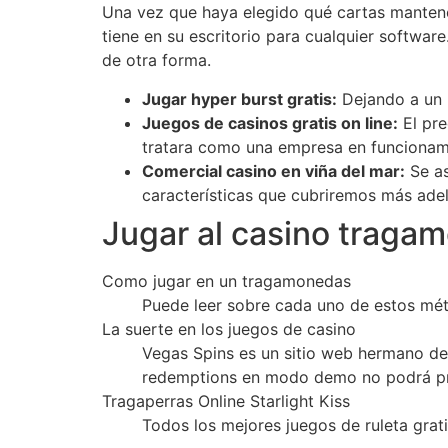
Una vez que haya elegido qué cartas mantene
tiene en su escritorio para cualquier softwar
de otra forma.
Jugar hyper burst gratis:
Dejando a un l
Juegos de casinos gratis on line:
El pre
tratara como una empresa en funcionam
Comercial casino en viña del mar:
Se as
características que cubriremos más adel
Jugar al casino traga
Como jugar en un tragamonedas
Puede leer sobre cada uno de estos méto
La suerte en los juegos de casino
Vegas Spins es un sitio web hermano de 
redemptions en modo demo no podrá pro
Tragaperras Online Starlight Kiss
Todos los mejores juegos de ruleta gratis