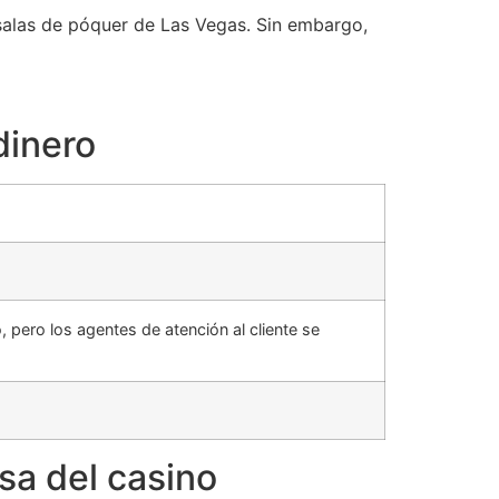
salas de póquer de Las Vegas. Sin embargo,
dinero
 pero los agentes de atención al cliente se
sa del casino