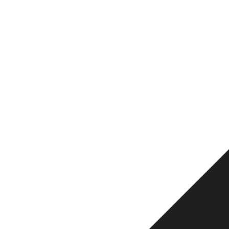
Ir
al
contenido