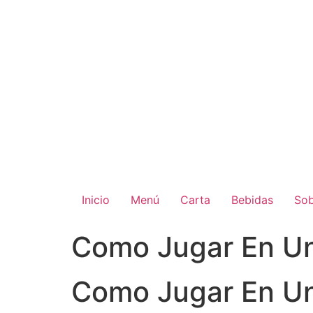
Inicio
Menú
Carta
Bebidas
Sob
Como Jugar En U
Como Jugar En U