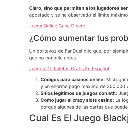
Claro, sino que permiten a los jugadores se
apostado y se ha observado el límite máximo,
Juega Online Gana Dinero
¿Cómo aumentar tus proba
Un portavoz de FanDuel dijo que, por ejemplo
que no conocía antes.
Juegos De Ruletas Gratis En Español
Códigos para casinos online:
Microgamin
y un enorme pago máximo de 300,000 v
Sitios legítimos de juegos con eth:
Jueg
Como jugar al crazy slots casino:
La lóg
porque algunas de las cartas que pueden
Cual Es El Juego Black