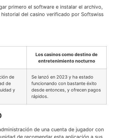
r primero el software e instalar el archivo,
historial del casino verificado por Softswiss
Los casinos como destino de
entretenimiento nocturno
ción de
Se lanzó en 2023 y ha estado
ad de
funcionando con bastante éxito
uidad y
desde entonces, y ofrecen pagos
rápidos.
o
administración de una cuenta de jugador con
unidad de recomendar esta aplicación a sus