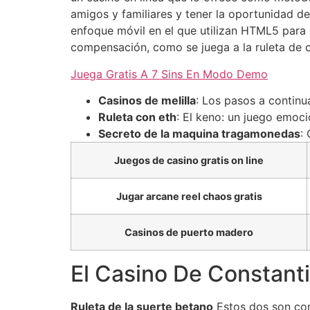
amigos y familiares y tener la oportunidad 
enfoque móvil en el que utilizan HTML5 para 
compensación, como se juega a la ruleta de ca
Juega Gratis A 7 Sins En Modo Demo
Casinos de melilla
: Los pasos a continu
Ruleta con eth
: El keno: un juego emoci
Secreto de la maquina tragamonedas
:
Juegos de casino gratis on line
Jugar arcane reel chaos gratis
Casinos de puerto madero
El Casino De Constanti
Ruleta de la suerte betano
Estos dos son con