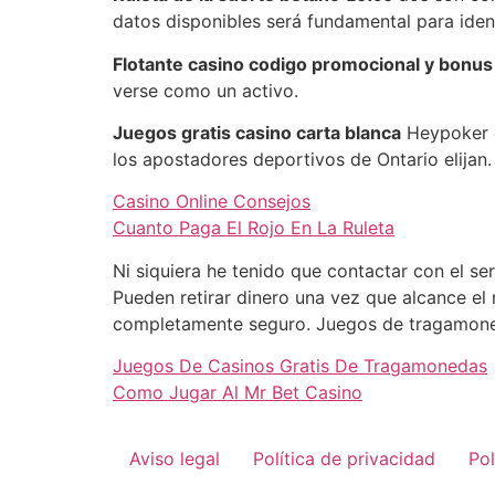
datos disponibles será fundamental para identi
Flotante casino codigo promocional y bonu
verse como un activo.
Juegos gratis casino carta blanca
Heypoker e
los apostadores deportivos de Ontario elijan.
Casino Online Consejos
Cuanto Paga El Rojo En La Ruleta
Ni siquiera he tenido que contactar con el se
Pueden retirar dinero una vez que alcance el
completamente seguro. Juegos de tragamoned
Juegos De Casinos Gratis De Tragamonedas
Como Jugar Al Mr Bet Casino
Aviso legal
Política de privacidad
Pol