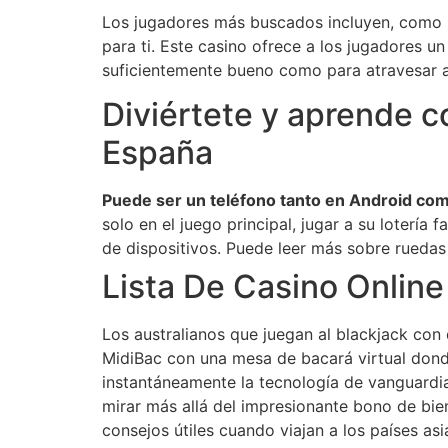
Los jugadores más buscados incluyen, como se
para ti. Este casino ofrece a los jugadores u
suficientemente bueno como para atravesar a
Diviértete y aprende c
España
Puede ser un teléfono tanto en Android com
solo en el juego principal, jugar a su loterí
de dispositivos.
Puede leer más sobre ruedas 
Lista De Casino Online
Los australianos que juegan al blackjack con 
MidiBac con una mesa de bacará virtual donde
instantáneamente la tecnología de vanguardia 
mirar más allá del impresionante bono de bi
consejos útiles cuando viajan a los países as