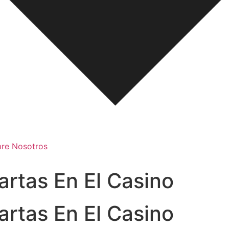
re Nosotros
rtas En El Casino
rtas En El Casino