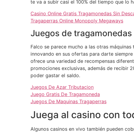
te va a subir casi el 100% del tiempo que lo h
Casino Online Gratis Tragamonedas Sin Desc
Tragaperras Online Monopoly Megaways
Juegos de tragamonedas d
Falco se parece mucho a las otras máquinas 
innovando en sus ofertas para darte siempre 
ofrece una variedad de recompensas diferente
promociones exclusivas, además de recibir 20
poder gastar el saldo.
Juegos De Azar Tributacion
Juego Gratis De Tragamoneda
Juegos De Maquinas Tragaperras
Juega al casino con tod
Algunos casinos en vivo también pueden cobr