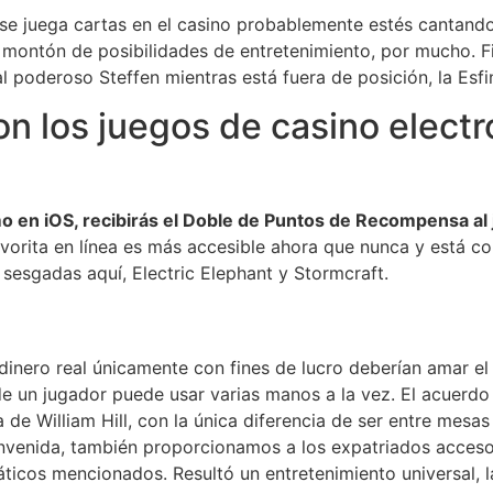
 juega cartas en el casino probablemente estés cantando l
n montón de posibilidades de entretenimiento, por mucho. Fi
l poderoso Steffen mientras está fuera de posición, la Es
on los juegos de casino electr
o en iOS, recibirás el Doble de Puntos de Recompensa al
a favorita en línea es más accesible ahora que nunca y est
sesgadas aquí, Electric Elephant y Stormcraft.
dinero real únicamente con fines de lucro deberían amar el 
 un jugador puede usar varias manos a la vez. El acuerdo v
de William Hill, con la única diferencia de ser entre mesas
envenida, también proporcionamos a los expatriados acceso
iáticos mencionados. Resultó un entretenimiento universal, 