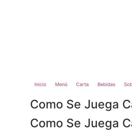
Inicio
Menú
Carta
Bebidas
Sob
Como Se Juega Ca
Como Se Juega Ca