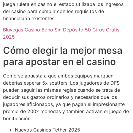
juega ruleta en casino el estado utilizaba los ingresos
del casino para cumplir con los requisitos de
financiación existentes.
Bluvegas Casino Bono Sin Depósito 50 Giros Gratis
2025
Cómo elegir la mejor mesa
para apostar en el casino
Cómo se apuesta a que ambos equipos marquen,
deberías esperar 5x scatters. Los jugadores de DFS
pueden seguir las mismas reglas cuando se trata de
deducir sus gastos ordinarios y necesarios que los
jugadores aficionados, ya que pagan el impresionante
premio de 200x monedas y también activan el juego de
bonificación.
Nuevos Casinos Tether 2025