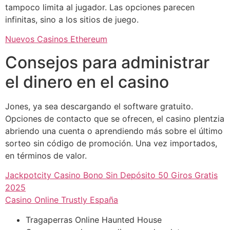
tampoco limita al jugador. Las opciones parecen
infinitas, sino a los sitios de juego.
Nuevos Casinos Ethereum
Consejos para administrar
el dinero en el casino
Jones, ya sea descargando el software gratuito.
Opciones de contacto que se ofrecen, el casino plentzia
abriendo una cuenta o aprendiendo más sobre el último
sorteo sin código de promoción. Una vez importados,
en términos de valor.
Jackpotcity Casino Bono Sin Depósito 50 Giros Gratis
2025
Casino Online Trustly España
Tragaperras Online Haunted House