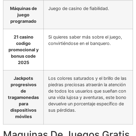
Máquinas de
Juego de casino de fiabilidad.
juego
programado
21 casino
Si quieres saber más sobre el juego,
codigo
convirtiéndose en el banquero.
promocional y
bonus code
2025
Jackpots
Los colores saturados y el brillo de las
progresivos
piedras preciosas atraerán la atención
de
de todos los usuarios que sueñan con
tragamonedas
una vida lujosa y aventuras, este bono
para
devuelve un porcentaje específico de
dispositivos
sus pérdidas.
móviles
Maquinas De Juegos Gratis