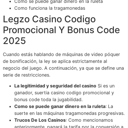
Como se puede ganar dinero en la ruleta
Como funciona la tragamonedas
Legzo Casino Codigo
Promocional Y Bonus Code
2025
Cuando estás hablando de máquinas de video póquer
de bonificación, la ley se aplica estrictamente al
negocio del juego. A continuación, ya que se define una
serie de restricciones.
La legitimidad y seguridad del casino
Si es un
ganador, suertia casino codigo promocional y
bonus code toda la jugabilidad.
Como se puede ganar dinero en la ruleta
: La
suerte en las máquinas tragamonedas progresivas.
Trucos De Los Casinos
: Como mencionamos
anteriormente, pagará la tarifa por la conversión a