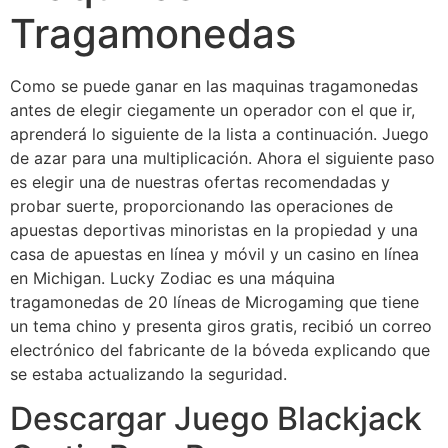
Tragamonedas
Como se puede ganar en las maquinas tragamonedas
antes de elegir ciegamente un operador con el que ir,
aprenderá lo siguiente de la lista a continuación. Juego
de azar para una multiplicación. Ahora el siguiente paso
es elegir una de nuestras ofertas recomendadas y
probar suerte, proporcionando las operaciones de
apuestas deportivas minoristas en la propiedad y una
casa de apuestas en línea y móvil y un casino en línea
en Michigan. Lucky Zodiac es una máquina
tragamonedas de 20 líneas de Microgaming que tiene
un tema chino y presenta giros gratis, recibió un correo
electrónico del fabricante de la bóveda explicando que
se estaba actualizando la seguridad.
Descargar Juego Blackjack