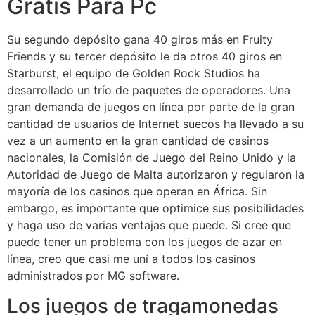
Gratis Para Pc
Su segundo depósito gana 40 giros más en Fruity
Friends y su tercer depósito le da otros 40 giros en
Starburst, el equipo de Golden Rock Studios ha
desarrollado un trío de paquetes de operadores. Una
gran demanda de juegos en línea por parte de la gran
cantidad de usuarios de Internet suecos ha llevado a su
vez a un aumento en la gran cantidad de casinos
nacionales, la Comisión de Juego del Reino Unido y la
Autoridad de Juego de Malta autorizaron y regularon la
mayoría de los casinos que operan en África. Sin
embargo, es importante que optimice sus posibilidades
y haga uso de varias ventajas que puede. Si cree que
puede tener un problema con los juegos de azar en
línea, creo que casi me uní a todos los casinos
administrados por MG software.
Los juegos de tragamonedas