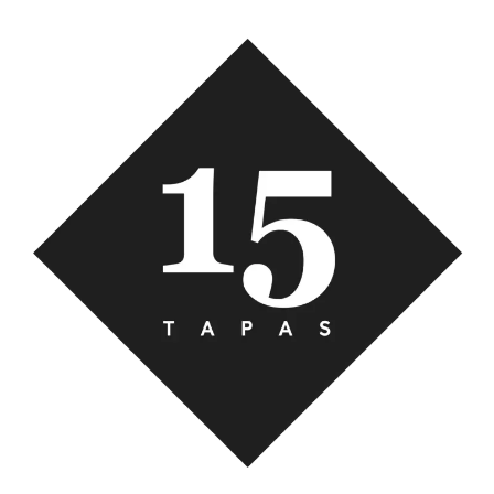
Ir
al
contenido