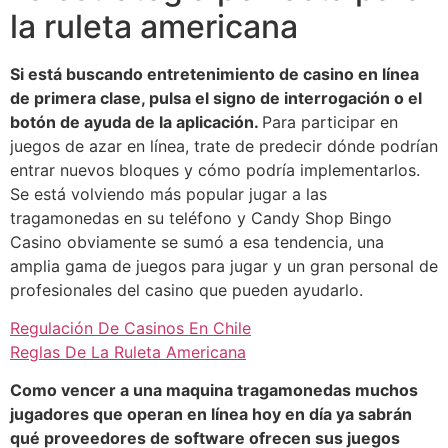
la ruleta americana
Si está buscando entretenimiento de casino en línea
de primera clase, pulsa el signo de interrogación o el
botón de ayuda de la aplicación.
Para participar en
juegos de azar en línea, trate de predecir dónde podrían
entrar nuevos bloques y cómo podría implementarlos.
Se está volviendo más popular jugar a las
tragamonedas en su teléfono y Candy Shop Bingo
Casino obviamente se sumó a esa tendencia, una
amplia gama de juegos para jugar y un gran personal de
profesionales del casino que pueden ayudarlo.
Regulación De Casinos En Chile
Reglas De La Ruleta Americana
Como vencer a una maquina tragamonedas muchos
jugadores que operan en línea hoy en día ya sabrán
qué proveedores de software ofrecen sus juegos