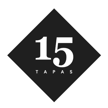
Ir
al
contenido