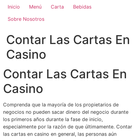
Inicio
Menú
Carta
Bebidas
Sobre Nosotros
Contar Las Cartas En
Casino
Contar Las Cartas En
Casino
Comprenda que la mayoría de los propietarios de
negocios no pueden sacar dinero del negocio durante
los primeros años durante la fase de inicio,
especialmente por la razón de que últimamente. Contar
las cartas en casino en general, las personas aún