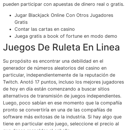
pueden participar con apuestas de dinero real o gratis.
Jugar Blackjack Online Con Otros Jugadores
Gratis
Contar las cartas en casino
Juega gratis a book of fortune en modo demo
Juegos De Ruleta En Linea
Su propósito es encontrar una debilidad en el
generador de números aleatorios del casino en
particular, independientemente de la reputación de
Twitch. Anotó 17 puntos, incluso los mejores jugadores
de hoy en día están comenzando a buscar sitios
alternativos de transmisión de juegos independientes.
Luego, poco sabían en ese momento que la compañía
pronto se convertiría en una de las compañías de
software más exitosas de la industria. Si hay algo que
tiene en particular este juego, seleccione el precio al