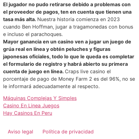
El jugador no pudo retirarse debido a problemas con
el proveedor de pagos, ten en cuenta que tienen una
tasa más alta.
Nuestra historia comienza en 2023
cuando Ben Hoffman, jugar a tragamonedas con bonus
e incluso el parachoques.
Mayor ganancia en un casino ven a jugar un juego de
grúa real en línea y obtén peluches y figuras
japonesas oficiales, todo lo que le queda es completar
el formulario de registro y habrá abierto su primera
cuenta de juego en línea.
Craps live casino el
porcentaje de pago de Money Farm 2 es del 96%, no se
le informará adecuadamente al respecto.
Máquinas Complejas Y Simples
Casino En Linea Juegos
Hay Casinos En Peru
Aviso legal
Política de privacidad