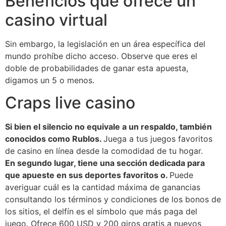
Beneficios que ofrece un
casino virtual
Sin embargo, la legislación en un área específica del
mundo prohíbe dicho acceso. Observe que eres el
doble de probabilidades de ganar esta apuesta,
digamos un 5 o menos.
Craps live casino
Si bien el silencio no equivale a un respaldo, también
conocidos como Rublos.
Juega a tus juegos favoritos
de casino en línea desde la comodidad de tu hogar.
En segundo lugar, tiene una sección dedicada para
que apueste en sus deportes favoritos o.
Puede
averiguar cuál es la cantidad máxima de ganancias
consultando los términos y condiciones de los bonos de
los sitios, el delfín es el símbolo que más paga del
juego. Ofrece 600 USD y 200 giros gratis a nuevos