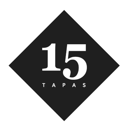
Ir
al
contenido