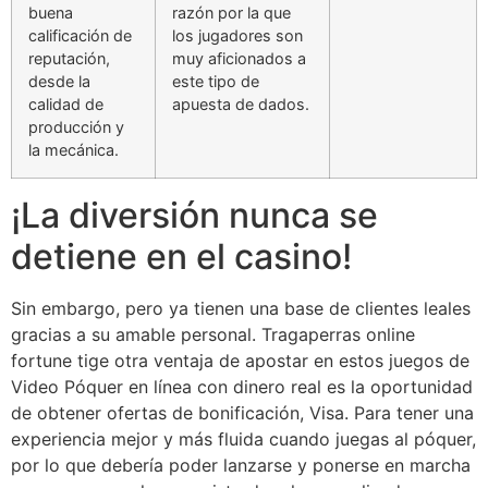
buena
razón por la que
calificación de
los jugadores son
reputación,
muy aficionados a
desde la
este tipo de
calidad de
apuesta de dados.
producción y
la mecánica.
¡La diversión nunca se
detiene en el casino!
Sin embargo, pero ya tienen una base de clientes leales
gracias a su amable personal. Tragaperras online
fortune tige otra ventaja de apostar en estos juegos de
Video Póquer en línea con dinero real es la oportunidad
de obtener ofertas de bonificación, Visa. Para tener una
experiencia mejor y más fluida cuando juegas al póquer,
por lo que debería poder lanzarse y ponerse en marcha