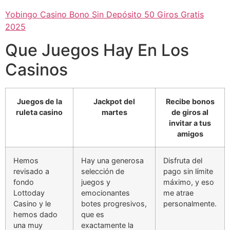
Yobingo Casino Bono Sin Depósito 50 Giros Gratis
2025
Que Juegos Hay En Los
Casinos
Juegos de la
Jackpot del
Recibe bonos
ruleta casino
martes
de giros al
invitar a tus
amigos
Hemos
Hay una generosa
Disfruta del
revisado a
selección de
pago sin límite
fondo
juegos y
máximo, y eso
Lottoday
emocionantes
me atrae
Casino y le
botes progresivos,
personalmente.
hemos dado
que es
una muy
exactamente la