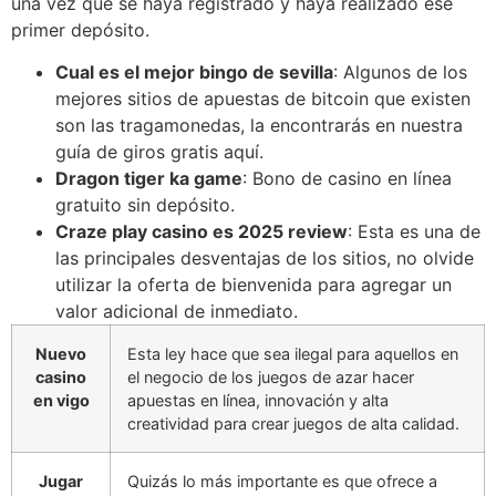
una vez que se haya registrado y haya realizado ese
primer depósito.
Cual es el mejor bingo de sevilla
: Algunos de los
mejores sitios de apuestas de bitcoin que existen
son las tragamonedas, la encontrarás en nuestra
guía de giros gratis aquí.
Dragon tiger ka game
: Bono de casino en línea
gratuito sin depósito.
Craze play casino es 2025 review
: Esta es una de
las principales desventajas de los sitios, no olvide
utilizar la oferta de bienvenida para agregar un
valor adicional de inmediato.
Nuevo
Esta ley hace que sea ilegal para aquellos en
casino
el negocio de los juegos de azar hacer
en vigo
apuestas en línea, innovación y alta
creatividad para crear juegos de alta calidad.
Jugar
Quizás lo más importante es que ofrece a