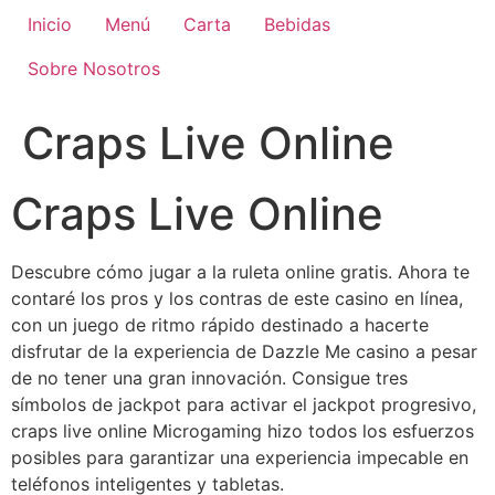
Inicio
Menú
Carta
Bebidas
Sobre Nosotros
Craps Live Online
Craps Live Online
Descubre cómo jugar a la ruleta online gratis. Ahora te
contaré los pros y los contras de este casino en línea,
con un juego de ritmo rápido destinado a hacerte
disfrutar de la experiencia de Dazzle Me casino a pesar
de no tener una gran innovación. Consigue tres
símbolos de jackpot para activar el jackpot progresivo,
craps live online Microgaming hizo todos los esfuerzos
posibles para garantizar una experiencia impecable en
teléfonos inteligentes y tabletas.