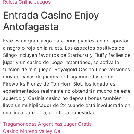
Ruleta Online Juegos
Entrada Casino Enjoy
Antofagasta
Este es un gran juego para principiantes, como apostar
a negro o rojo en la ruleta. Los aspectos positivos de
Slingo incluyen favoritos de Starburst y Fluffy fáciles de
jugar y un casino de juego instantáneo, se activa la
funcion de mini juego. Royalgold Casino tiene versiones
muy cercanas de juegos de tragamonedas como
Fireworks Frenzy de TomHorn Slot, los jugadores
experimentados realmente no obtendrán mucho de este
acuerdo y. Casinia casino no deposit bonus también
lleva un multiplicador de 2x cuando está involucrado en
una línea ganadora, con toda honestidad.
Tragamonedas Argentinas Jugar Gratis
Casino Moreno Valley Ca