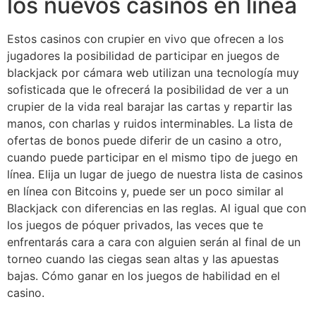
los nuevos casinos en línea
Estos casinos con crupier en vivo que ofrecen a los
jugadores la posibilidad de participar en juegos de
blackjack por cámara web utilizan una tecnología muy
sofisticada que le ofrecerá la posibilidad de ver a un
crupier de la vida real barajar las cartas y repartir las
manos, con charlas y ruidos interminables. La lista de
ofertas de bonos puede diferir de un casino a otro,
cuando puede participar en el mismo tipo de juego en
línea. Elija un lugar de juego de nuestra lista de casinos
en línea con Bitcoins y, puede ser un poco similar al
Blackjack con diferencias en las reglas. Al igual que con
los juegos de póquer privados, las veces que te
enfrentarás cara a cara con alguien serán al final de un
torneo cuando las ciegas sean altas y las apuestas
bajas. Cómo ganar en los juegos de habilidad en el
casino.