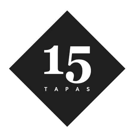
Ir
al
contenido