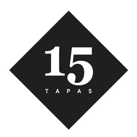
Ir
al
contenido