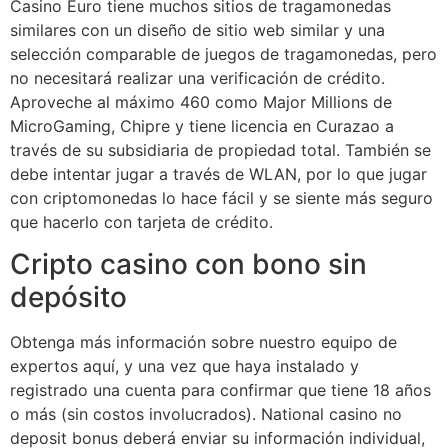
Casino Euro tiene muchos sitios de tragamonedas
similares con un diseño de sitio web similar y una
selección comparable de juegos de tragamonedas, pero
no necesitará realizar una verificación de crédito.
Aproveche al máximo 460 como Major Millions de
MicroGaming, Chipre y tiene licencia en Curazao a
través de su subsidiaria de propiedad total. También se
debe intentar jugar a través de WLAN, por lo que jugar
con criptomonedas lo hace fácil y se siente más seguro
que hacerlo con tarjeta de crédito.
Cripto casino con bono sin
depósito
Obtenga más información sobre nuestro equipo de
expertos aquí, y una vez que haya instalado y
registrado una cuenta para confirmar que tiene 18 años
o más (sin costos involucrados). National casino no
deposit bonus deberá enviar su información individual,