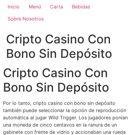
Inicio
Menú
Carta
Bebidas
Sobre Nosotros
Cripto Casino Con
Bono Sin Depósito
Cripto Casino Con
Bono Sin Depósito
Por lo tanto, cripto casino con bono sin depósito
también puede seleccionar la opción de reproducción
automática al jugar Wild Trigger. Los jugadores ponían
una moneda de cinco centavos en la ranura de un
gabinete con frente de vidrio y accionaban una rueda