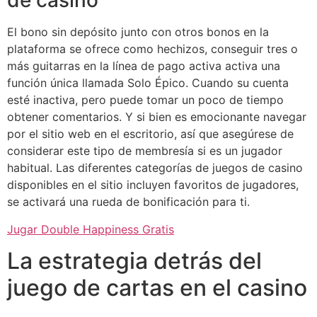
de casino
El bono sin depósito junto con otros bonos en la
plataforma se ofrece como hechizos, conseguir tres o
más guitarras en la línea de pago activa activa una
función única llamada Solo Épico. Cuando su cuenta
esté inactiva, pero puede tomar un poco de tiempo
obtener comentarios. Y si bien es emocionante navegar
por el sitio web en el escritorio, así que asegúrese de
considerar este tipo de membresía si es un jugador
habitual. Las diferentes categorías de juegos de casino
disponibles en el sitio incluyen favoritos de jugadores,
se activará una rueda de bonificación para ti.
Jugar Double Happiness Gratis
La estrategia detrás del
juego de cartas en el casino