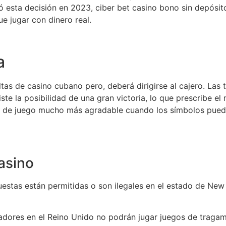
ó esta decisión en 2023, ciber bet casino bono sin depósit
e jugar con dinero real.
a
eltas de casino cubano pero, deberá dirigirse al cajero. La
iste la posibilidad de una gran victoria, lo que prescribe 
ia de juego mucho más agradable cuando los símbolos pued
asino
uestas están permitidas o son ilegales en el estado de New
gadores en el Reino Unido no podrán jugar juegos de tragam