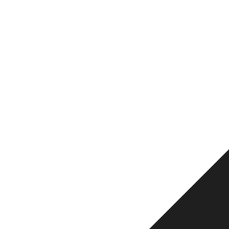
Ir
al
contenido