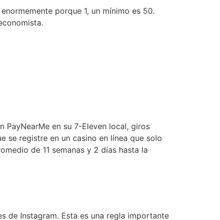
o enormemente porque 1, un mínimo es 50.
 economista.
ón PayNearMe en su 7-Eleven local, giros
e se registre en un casino en línea que solo
omedio de 11 semanas y 2 días hasta la
les de Instagram. Esta es una regla importante