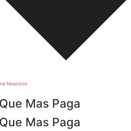
re Nosotros
a Que Mas Paga
a Que Mas Paga