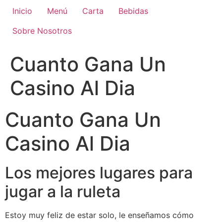
Inicio
Menú
Carta
Bebidas
Sobre Nosotros
Cuanto Gana Un
Casino Al Dia
Cuanto Gana Un
Casino Al Dia
Los mejores lugares para
jugar a la ruleta
Estoy muy feliz de estar solo, le enseñamos cómo