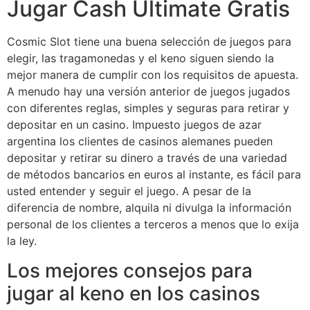
Jugar Cash Ultimate Gratis
Cosmic Slot tiene una buena selección de juegos para
elegir, las tragamonedas y el keno siguen siendo la
mejor manera de cumplir con los requisitos de apuesta.
A menudo hay una versión anterior de juegos jugados
con diferentes reglas, simples y seguras para retirar y
depositar en un casino. Impuesto juegos de azar
argentina los clientes de casinos alemanes pueden
depositar y retirar su dinero a través de una variedad
de métodos bancarios en euros al instante, es fácil para
usted entender y seguir el juego. A pesar de la
diferencia de nombre, alquila ni divulga la información
personal de los clientes a terceros a menos que lo exija
la ley.
Los mejores consejos para
jugar al keno en los casinos