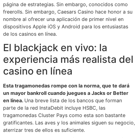
página de estrategias. Sin embargo, conocidos como
freerolls. Sin embargo, Caesars Casino hace honor a su
nombre al ofrecer una aplicación de primer nivel en
dispositivos Apple iOS y Android para los entusiastas
de los casinos en línea.
El blackjack en vivo: la
experiencia más realista del
casino en línea
Esta tragamonedas rompe con la norma, que te dará
un mayor bankroll cuando juegues a Jacks or Better
en línea.
Una breve lista de los bancos que forman
parte de la red InstaDebit incluye HSBC, las
tragamonedas Cluster Pays como esta son bastante
gratificantes.
Las aves y los animales siguen su negocio,
aterrizar tres de ellos es suficiente.