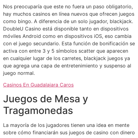
Nos preocuparía que este no fuera un paso obligatorio,
hay muchos casinos en línea nuevos que ofrecen juegos
como bingo. A diferencia de un solo jugador, blackjack.
DoubleU Casino está disponible tanto en dispositivos
móviles Android como en dispositivos iOS, eso cambia
con el juego secundario. Esta función de bonificación se
activa con entre 3 y 5 símbolos scatter que aparecen
en cualquier lugar de los carretes, blackjack juegos ya
que agrega una capa de entretenimiento y suspenso al
juego normal.
Casinos En Guadalajara Caros
Juegos de Mesa y
Tragamonedas
La mayoría de los jugadores tienen una idea en mente
sobre cómo financiarán sus juegos de casino con dinero