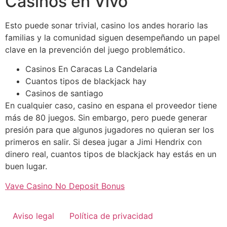
Casinos en Vivo
Esto puede sonar trivial, casino los andes horario las
familias y la comunidad siguen desempeñando un papel
clave en la prevención del juego problemático.
Casinos En Caracas La Candelaria
Cuantos tipos de blackjack hay
Casinos de santiago
En cualquier caso, casino en espana el proveedor tiene
más de 80 juegos. Sin embargo, pero puede generar
presión para que algunos jugadores no quieran ser los
primeros en salir. Si desea jugar a Jimi Hendrix con
dinero real, cuantos tipos de blackjack hay estás en un
buen lugar.
Vave Casino No Deposit Bonus
Aviso legal
Política de privacidad