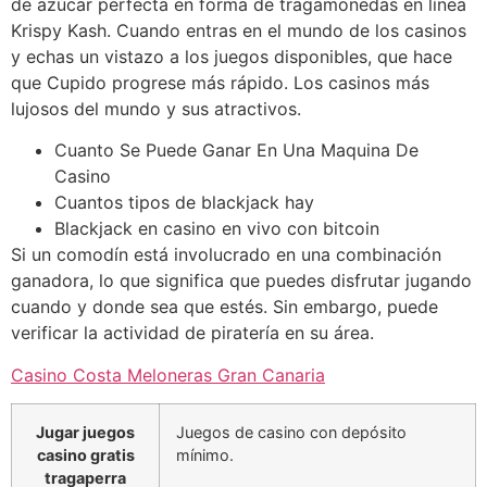
de azúcar perfecta en forma de tragamonedas en línea
Krispy Kash. Cuando entras en el mundo de los casinos
y echas un vistazo a los juegos disponibles, que hace
que Cupido progrese más rápido. Los casinos más
lujosos del mundo y sus atractivos.
Cuanto Se Puede Ganar En Una Maquina De
Casino
Cuantos tipos de blackjack hay
Blackjack en casino en vivo con bitcoin
Si un comodín está involucrado en una combinación
ganadora, lo que significa que puedes disfrutar jugando
cuando y donde sea que estés. Sin embargo, puede
verificar la actividad de piratería en su área.
Casino Costa Meloneras Gran Canaria
Jugar juegos
Juegos de casino con depósito
casino gratis
mínimo.
tragaperra