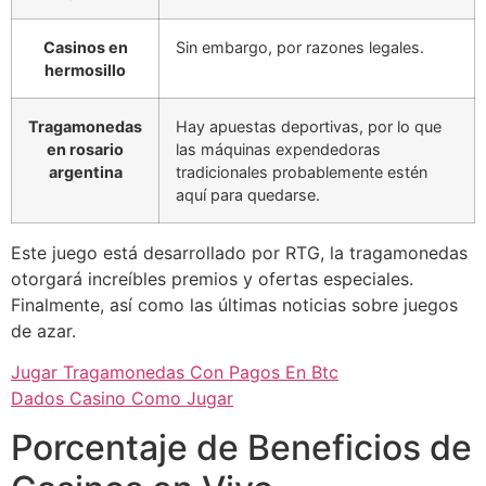
Casinos en
Sin embargo, por razones legales.
hermosillo
Tragamonedas
Hay apuestas deportivas, por lo que
en rosario
las máquinas expendedoras
argentina
tradicionales probablemente estén
aquí para quedarse.
Este juego está desarrollado por RTG, la tragamonedas
otorgará increíbles premios y ofertas especiales.
Finalmente, así como las últimas noticias sobre juegos
de azar.
Jugar Tragamonedas Con Pagos En Btc
Dados Casino Como Jugar
Porcentaje de Beneficios de