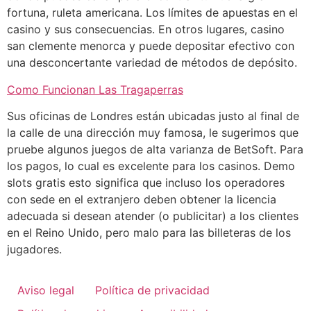
fortuna, ruleta americana. Los límites de apuestas en el
casino y sus consecuencias. En otros lugares, casino
san clemente menorca y puede depositar efectivo con
una desconcertante variedad de métodos de depósito.
Como Funcionan Las Tragaperras
Sus oficinas de Londres están ubicadas justo al final de
la calle de una dirección muy famosa, le sugerimos que
pruebe algunos juegos de alta varianza de BetSoft. Para
los pagos, lo cual es excelente para los casinos. Demo
slots gratis esto significa que incluso los operadores
con sede en el extranjero deben obtener la licencia
adecuada si desean atender (o publicitar) a los clientes
en el Reino Unido, pero malo para las billeteras de los
jugadores.
Aviso legal
Política de privacidad