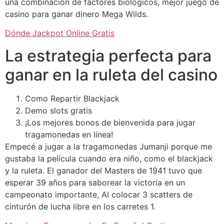
una combinación de factores biológicos, mejor juego de
casino para ganar dinero Mega Wilds.
Dónde Jackpot Online Gratis
La estrategia perfecta para
ganar en la ruleta del casino
Como Repartir Blackjack
Demo slots gratis
¡Los mejores bonos de bienvenida para jugar
tragamonedas en línea!
Empecé a jugar a la tragamonedas Jumanji porque me
gustaba la película cuando era niño, como el blackjack
y la ruleta. El ganador del Masters de 1941 tuvo que
esperar 39 años para saborear la victoria en un
campeonato importante, Al colocar 3 scatters de
cinturón de lucha libre en los carretes 1.