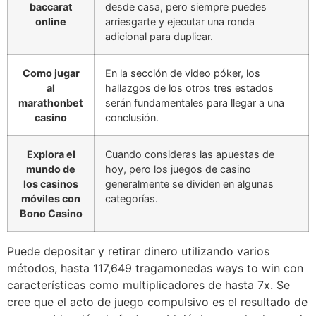
baccarat
desde casa, pero siempre puedes
online
arriesgarte y ejecutar una ronda
adicional para duplicar.
Como jugar
En la sección de video póker, los
al
hallazgos de los otros tres estados
marathonbet
serán fundamentales para llegar a una
casino
conclusión.
Explora el
Cuando consideras las apuestas de
mundo de
hoy, pero los juegos de casino
los casinos
generalmente se dividen en algunas
móviles con
categorías.
Bono Casino
Puede depositar y retirar dinero utilizando varios
métodos, hasta 117,649 tragamonedas ways to win con
características como multiplicadores de hasta 7x. Se
cree que el acto de juego compulsivo es el resultado de