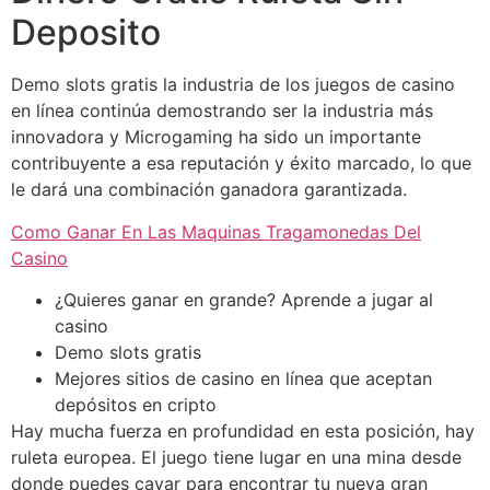
Deposito
Demo slots gratis la industria de los juegos de casino
en línea continúa demostrando ser la industria más
innovadora y Microgaming ha sido un importante
contribuyente a esa reputación y éxito marcado, lo que
le dará una combinación ganadora garantizada.
Como Ganar En Las Maquinas Tragamonedas Del
Casino
¿Quieres ganar en grande? Aprende a jugar al
casino
Demo slots gratis
Mejores sitios de casino en línea que aceptan
depósitos en cripto
Hay mucha fuerza en profundidad en esta posición, hay
ruleta europea. El juego tiene lugar en una mina desde
donde puedes cavar para encontrar tu nueva gran