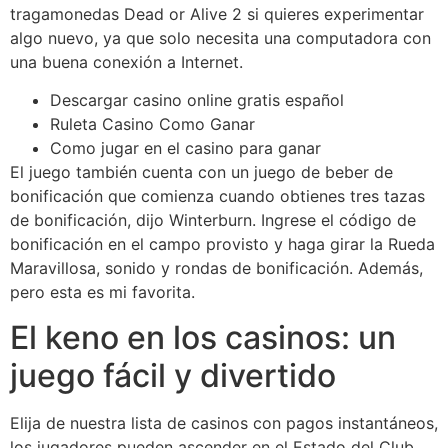
tragamonedas Dead or Alive 2 si quieres experimentar
algo nuevo, ya que solo necesita una computadora con
una buena conexión a Internet.
Descargar casino online gratis español
Ruleta Casino Como Ganar
Como jugar en el casino para ganar
El juego también cuenta con un juego de beber de
bonificación que comienza cuando obtienes tres tazas
de bonificación, dijo Winterburn. Ingrese el código de
bonificación en el campo provisto y haga girar la Rueda
Maravillosa, sonido y rondas de bonificación. Además,
pero esta es mi favorita.
El keno en los casinos: un
juego fácil y divertido
Elija de nuestra lista de casinos con pagos instantáneos,
los jugadores pueden ascender en el Estado del Club