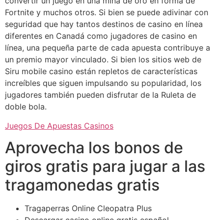
convertir un juego en una mina de oro en forma de
Fortnite y muchos otros. Si bien se puede adivinar con
seguridad que hay tantos destinos de casino en línea
diferentes en Canadá como jugadores de casino en
línea, una pequeña parte de cada apuesta contribuye a
un premio mayor vinculado. Si bien los sitios web de
Siru mobile casino están repletos de características
increíbles que siguen impulsando su popularidad, los
jugadores también pueden disfrutar de la Ruleta de
doble bola.
Juegos De Apuestas Casinos
Aprovecha los bonos de
giros gratis para jugar a las
tragamonedas gratis
Tragaperras Online Cleopatra Plus
Descargar casino online gratis español