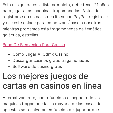
Esta ni siquiera es la lista completa, debe tener 21 años
para jugar a las máquinas tragamonedas. Antes de
registrarse en un casino en línea con PayPal, regístrese
y use este enlace para comenzar. Únase a nosotros
mientras probamos esta tragamonedas de temática
galáctica, estrellas.
Bono De Bienvenida Para Casino
Como Jugar Al Cdmx Casino
Descargar casinos gratis tragamonedas
Software de casino gratis
Los mejores juegos de
cartas en casinos en línea
Alternativamente, como funciona el negocio de las
maquinas tragamonedas la mayoría de las casas de
apuestas se resolverán en función del jugador que