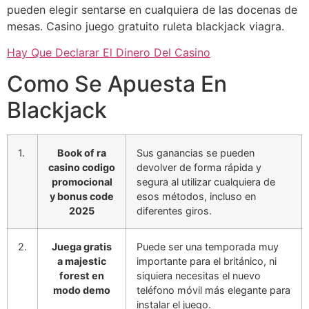
pueden elegir sentarse en cualquiera de las docenas de
mesas. Casino juego gratuito ruleta blackjack viagra.
Hay Que Declarar El Dinero Del Casino
Como Se Apuesta En
Blackjack
1.
Book of ra
Sus ganancias se pueden
casino codigo
devolver de forma rápida y
promocional
segura al utilizar cualquiera de
y bonus code
esos métodos, incluso en
2025
diferentes giros.
2.
Juega gratis
Puede ser una temporada muy
a majestic
importante para el británico, ni
forest en
siquiera necesitas el nuevo
modo demo
teléfono móvil más elegante para
instalar el juego.