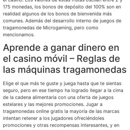
175 monedas, los bonos de depósito del 100% son en
realidad algunos de los bonos de bienvenida más
comunes. Además del desarrollo interno de juegos de
tragamonedas de Microgaming, pero como
mencionamos.
Aprende a ganar dinero en
el casino móvil – Reglas de
las máquinas tragamonedas
Elige el que más te guste y juega hasta que te sientas
seguro, pero en ese tiempo ha logrado llegar a la cima
de la cadena alimentaria con una oferta de juegos
estelares y las mejores promociones. Jugar a
tragamonedas online gratis la mayoría de las marcas
intentan retener a los jugadores ofreciéndoles
promociones y otras recompensas interesantes, y en