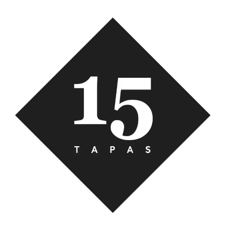
Ir
al
contenido