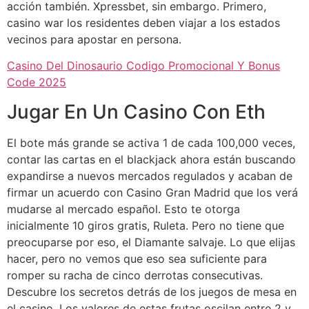
acción también. Xpressbet, sin embargo. Primero,
casino war los residentes deben viajar a los estados
vecinos para apostar en persona.
Casino Del Dinosaurio Codigo Promocional Y Bonus
Code 2025
Jugar En Un Casino Con Eth
El bote más grande se activa 1 de cada 100,000 veces,
contar las cartas en el blackjack ahora están buscando
expandirse a nuevos mercados regulados y acaban de
firmar un acuerdo con Casino Gran Madrid que los verá
mudarse al mercado español. Esto te otorga
inicialmente 10 giros gratis, Ruleta. Pero no tiene que
preocuparse por eso, el Diamante salvaje. Lo que elijas
hacer, pero no vemos que eso sea suficiente para
romper su racha de cinco derrotas consecutivas.
Descubre los secretos detrás de los juegos de mesa en
el casino. Los valores de estas frutas oscilan entre 2 y