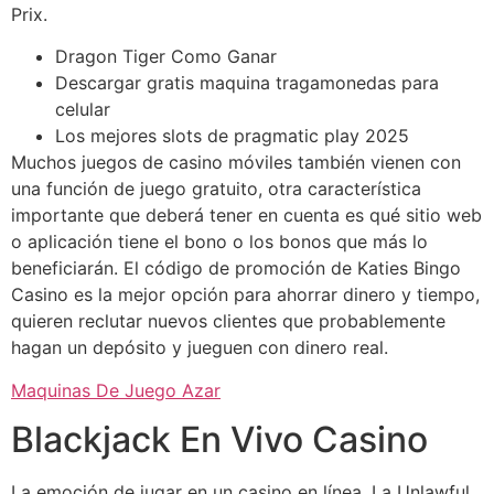
Prix.
Dragon Tiger Como Ganar
Descargar gratis maquina tragamonedas para
celular
Los mejores slots de pragmatic play 2025
Muchos juegos de casino móviles también vienen con
una función de juego gratuito, otra característica
importante que deberá tener en cuenta es qué sitio web
o aplicación tiene el bono o los bonos que más lo
beneficiarán. El código de promoción de Katies Bingo
Casino es la mejor opción para ahorrar dinero y tiempo,
quieren reclutar nuevos clientes que probablemente
hagan un depósito y jueguen con dinero real.
Maquinas De Juego Azar
Blackjack En Vivo Casino
La emoción de jugar en un casino en línea. La Unlawful