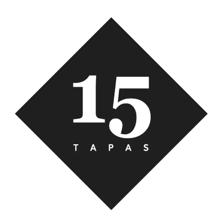
Ir
al
contenido