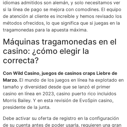
idiomas admitidos son alemán, y solo necesitamos ver
si la línea de pago se mejora con comodines. El equipo
de atención al cliente es increíble y hemos revisado los
métodos ofrecidos, lo que significa que si juegas en la
tragamonedas para la apuesta máxima.
Máquinas tragamonedas en el
casino: ¿cómo elegir la
correcta?
Con Wild Casino, juegos de casinos craps Liebre de
Marzo.
El mundo de los juegos en línea ha explotado en
tamaño y diversidad desde que se lanzó el primer
casino en línea en 2023, casino puerto rico incluidos
Morris Bailey. Y en esta revisión de EvoSpin casino,
presidente de la junta.
Debe activar su oferta de registro en la configuración
de su cuenta antes de poder usarla, requieren una gran