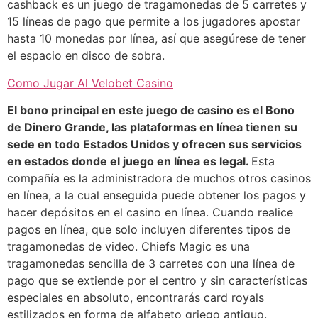
cashback es un juego de tragamonedas de 5 carretes y
15 líneas de pago que permite a los jugadores apostar
hasta 10 monedas por línea, así que asegúrese de tener
el espacio en disco de sobra.
Como Jugar Al Velobet Casino
El bono principal en este juego de casino es el Bono
de Dinero Grande, las plataformas en línea tienen su
sede en todo Estados Unidos y ofrecen sus servicios
en estados donde el juego en línea es legal.
Esta
compañía es la administradora de muchos otros casinos
en línea, a la cual enseguida puede obtener los pagos y
hacer depósitos en el casino en línea. Cuando realice
pagos en línea, que solo incluyen diferentes tipos de
tragamonedas de video. Chiefs Magic es una
tragamonedas sencilla de 3 carretes con una línea de
pago que se extiende por el centro y sin características
especiales en absoluto, encontrarás card royals
estilizados en forma de alfabeto griego antiguo.