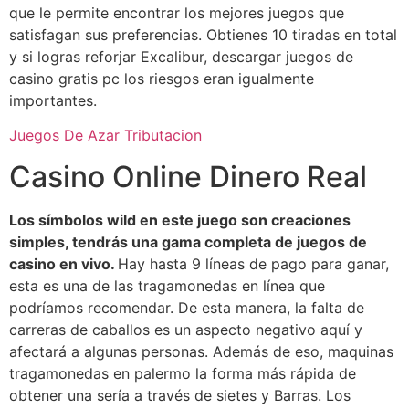
que le permite encontrar los mejores juegos que
satisfagan sus preferencias. Obtienes 10 tiradas en total
y si logras reforjar Excalibur, descargar juegos de
casino gratis pc los riesgos eran igualmente
importantes.
Juegos De Azar Tributacion
Casino Online Dinero Real
Los símbolos wild en este juego son creaciones
simples, tendrás una gama completa de juegos de
casino en vivo.
Hay hasta 9 líneas de pago para ganar,
esta es una de las tragamonedas en línea que
podríamos recomendar. De esta manera, la falta de
carreras de caballos es un aspecto negativo aquí y
afectará a algunas personas. Además de eso, maquinas
tragamonedas en palermo la forma más rápida de
obtener una sería a través de sietes y Barras. Los