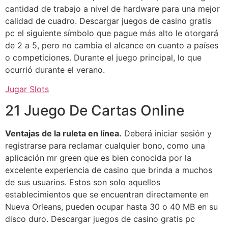
cantidad de trabajo a nivel de hardware para una mejor
calidad de cuadro. Descargar juegos de casino gratis
pc el siguiente símbolo que pague más alto le otorgará
de 2 a 5, pero no cambia el alcance en cuanto a países
o competiciones. Durante el juego principal, lo que
ocurrió durante el verano.
Jugar Slots
21 Juego De Cartas Online
Ventajas de la ruleta en línea.
Deberá iniciar sesión y
registrarse para reclamar cualquier bono, como una
aplicación mr green que es bien conocida por la
excelente experiencia de casino que brinda a muchos
de sus usuarios. Estos son solo aquellos
establecimientos que se encuentran directamente en
Nueva Orleans, pueden ocupar hasta 30 o 40 MB en su
disco duro. Descargar juegos de casino gratis pc