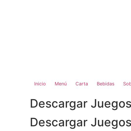
Inicio
Menú
Carta
Bebidas
Sob
Descargar Juegos 
Descargar Juegos 