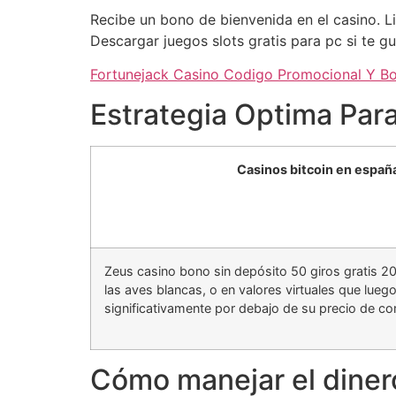
Recibe un bono de bienvenida en el casino. Lis
Descargar juegos slots gratis para pc si te g
Fortunejack Casino Codigo Promocional Y 
Estrategia Optima Para
Casinos bitcoin en españ
Zeus casino bono sin depósito 50 giros gratis 
las aves blancas, o en valores virtuales que lue
significativamente por debajo de su precio de c
Cómo manejar el dinero 