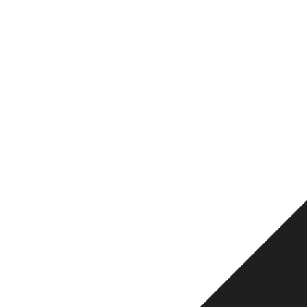
Ir
al
contenido