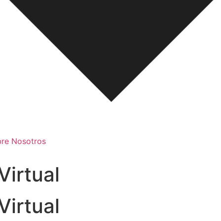
re Nosotros
Virtual
Virtual