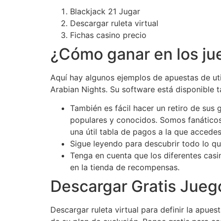
Blackjack 21 Jugar
Descargar ruleta virtual
Fichas casino precio
¿Cómo ganar en los ju
Aquí hay algunos ejemplos de apuestas de utile
Arabian Nights. Su software está disponible 
También es fácil hacer un retiro de sus
populares y conocidos. Somos fanáticos
una útil tabla de pagos a la que accedes 
Sigue leyendo para descubrir todo lo qu
Tenga en cuenta que los diferentes casi
en la tienda de recompensas.
Descargar Gratis Jue
Descargar ruleta virtual para definir la apue