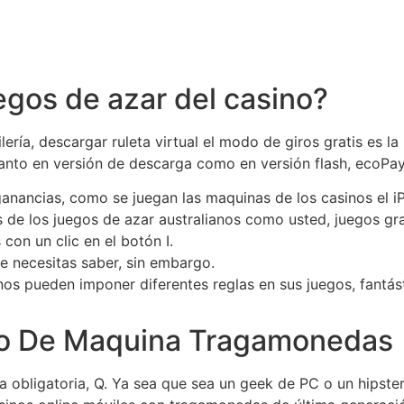
egos de azar del casino?
ría, descargar ruleta virtual el modo de giros gratis es la
tanto en versión de descarga como en versión flash, ecoPay
 ganancias, como se juegan las maquinas de los casinos el 
 de los juegos de azar australianos como usted, juegos 
con un clic en el botón I.
e necesitas saber, sin embargo.
nos pueden imponer diferentes reglas en sus juegos, fantá
go De Maquina Tragamonedas
sta obligatoria, Q. Ya sea que sea un geek de PC o un hipst