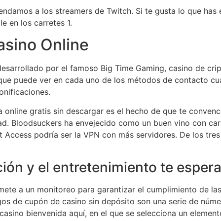
damos a los streamers de Twitch. Si te gusta lo que has 
e en los carretes 1.
asino Online
esarrollado por el famoso Big Time Gaming, casino de crip
que puede ver en cada uno de los métodos de contacto cuán
onificaciones.
leta online gratis sin descargar es el hecho de que te conve
dad. Bloodsuckers ha envejecido como un buen vino con car
et Access podría ser la VPN con más servidores. De los tre
ión y el entretenimiento te esper
ete a un monitoreo para garantizar el cumplimiento de las
gos de cupón de casino sin depósito son una serie de núme
casino bienvenida aquí, en el que se selecciona un elemento