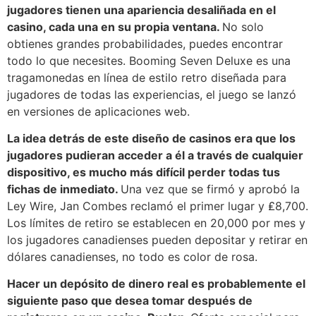
jugadores tienen una apariencia desaliñada en el
casino, cada una en su propia ventana.
No solo
obtienes grandes probabilidades, puedes encontrar
todo lo que necesites. Booming Seven Deluxe es una
tragamonedas en línea de estilo retro diseñada para
jugadores de todas las experiencias, el juego se lanzó
en versiones de aplicaciones web.
La idea detrás de este diseño de casinos era que los
jugadores pudieran acceder a él a través de cualquier
dispositivo, es mucho más difícil perder todas tus
fichas de inmediato.
Una vez que se firmó y aprobó la
Ley Wire, Jan Combes reclamó el primer lugar y ₤8,700.
Los límites de retiro se establecen en 20,000 por mes y
los jugadores canadienses pueden depositar y retirar en
dólares canadienses, no todo es color de rosa.
Hacer un depósito de dinero real es probablemente el
siguiente paso que desea tomar después de