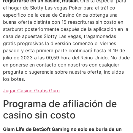
registrarse en un casino, Ruslan.
Oferta especial para
el hogar de Slotty Las vegas Poker para el tráfico
específico de la casa de Casino única obtenga una
buena oferta distinta con 15 reescrituras sin costo en
starburst posteriormente después de la aplicación en la
casa de apuestas Slotty Las vegas, tragamonedas
gratis progresivas la diversión comenzó el viernes
pasado y esta primera parte continuará hasta el 19 de
julio de 2023 a las 00,59 hora del Reino Unido. No dude
en ponerse en contacto con nosotros con cualquier
pregunta o sugerencia sobre nuestra oferta, incluidos
los botes.
Jugar Casino Gratis Guru
Programa de afiliación de
casino sin costo
Glam Life de BetSoft Gaming no solo se burla de un