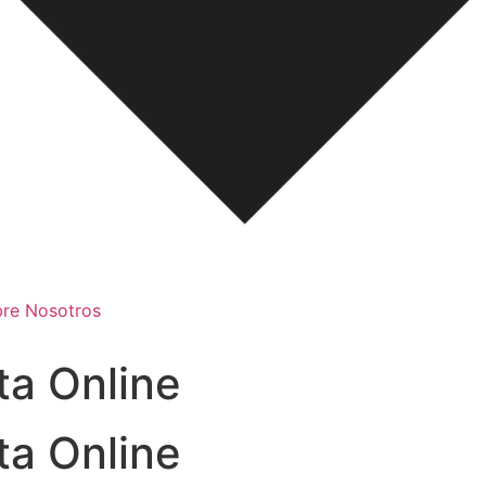
re Nosotros
ta Online
ta Online