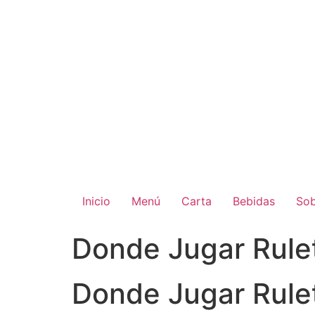
Inicio
Menú
Carta
Bebidas
Sob
Donde Jugar Rule
Donde Jugar Rule