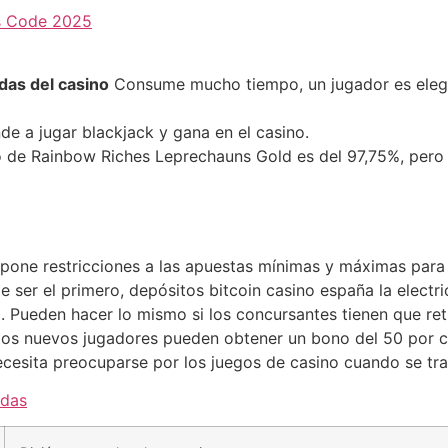
s Code 2025
as del casino
Consume mucho tiempo, un jugador es elegib
de a jugar blackjack y gana en el casino.
go de Rainbow Riches Leprechauns Gold es del 97,75%, per
pone restricciones a las apuestas mínimas y máximas para l
e ser el primero, depósitos bitcoin casino españa la electri
. Pueden hacer lo mismo si los concursantes tienen que re
os nuevos jugadores pueden obtener un bono del 50 por c
necesita preocuparse por los juegos de casino cuando se tra
adas