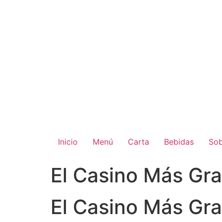
Inicio
Menú
Carta
Bebidas
Sob
El Casino Más Gr
El Casino Más Gr