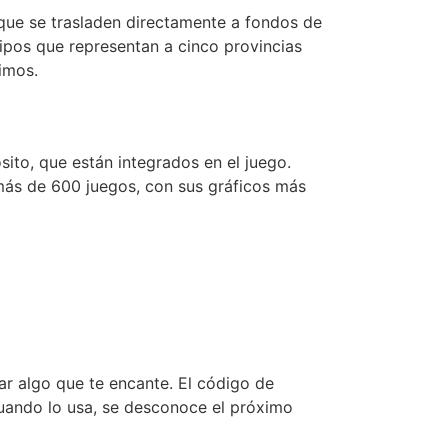
que se trasladen directamente a fondos de
uipos que representan a cinco provincias
imos.
ito, que están integrados en el juego.
más de 600 juegos, con sus gráficos más
ar algo que te encante. El código de
uando lo usa, se desconoce el próximo