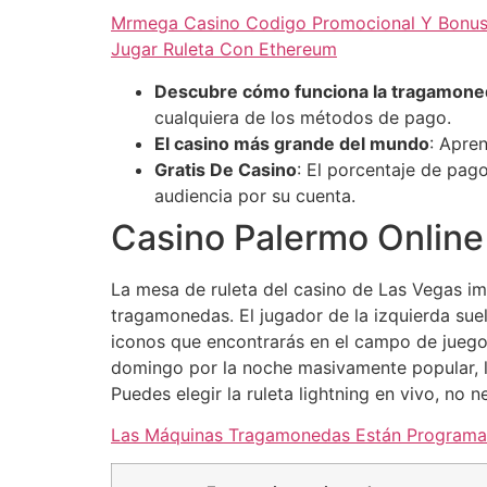
Mrmega Casino Codigo Promocional Y Bonu
Jugar Ruleta Con Ethereum
Descubre cómo funciona la tragamoned
cualquiera de los métodos de pago.
El casino más grande del mundo
: Apren
Gratis De Casino
: El porcentaje de pa
audiencia por su cuenta.
Casino Palermo Online
La mesa de ruleta del casino de Las Vegas im
tragamonedas. El jugador de la izquierda suel
iconos que encontrarás en el campo de juego
domingo por la noche masivamente popular, l
Puedes elegir la ruleta lightning en vivo, no 
Las Máquinas Tragamonedas Están Program