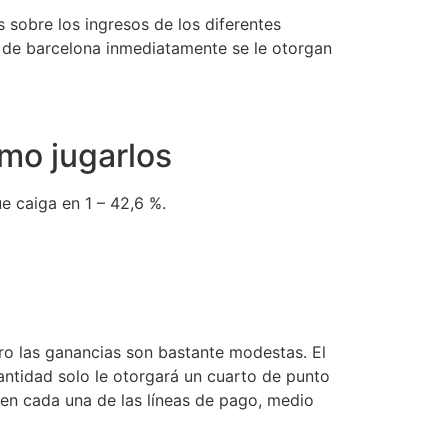
sobre los ingresos de los diferentes
no de barcelona inmediatamente se le otorgan
mo jugarlos
e caiga en 1 – 42,6 %.
ro las ganancias son bastante modestas. El
ntidad solo le otorgará un cuarto de punto
 en cada una de las líneas de pago, medio