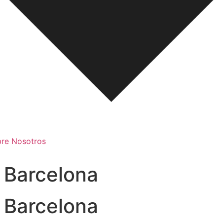
re Nosotros
 Barcelona
 Barcelona