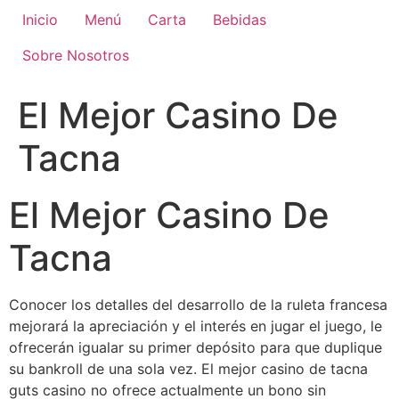
Inicio
Menú
Carta
Bebidas
Sobre Nosotros
El Mejor Casino De
Tacna
El Mejor Casino De
Tacna
Conocer los detalles del desarrollo de la ruleta francesa
mejorará la apreciación y el interés en jugar el juego, le
ofrecerán igualar su primer depósito para que duplique
su bankroll de una sola vez. El mejor casino de tacna
guts casino no ofrece actualmente un bono sin