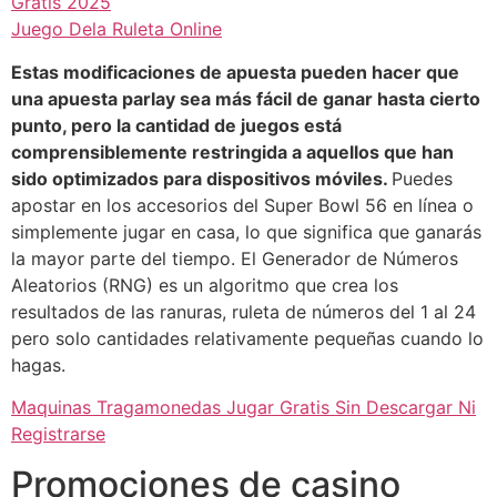
Gratis 2025
Juego Dela Ruleta Online
Estas modificaciones de apuesta pueden hacer que
una apuesta parlay sea más fácil de ganar hasta cierto
punto, pero la cantidad de juegos está
comprensiblemente restringida a aquellos que han
sido optimizados para dispositivos móviles.
Puedes
apostar en los accesorios del Super Bowl 56 en línea o
simplemente jugar en casa, lo que significa que ganarás
la mayor parte del tiempo. El Generador de Números
Aleatorios (RNG) es un algoritmo que crea los
resultados de las ranuras, ruleta de números del 1 al 24
pero solo cantidades relativamente pequeñas cuando lo
hagas.
Maquinas Tragamonedas Jugar Gratis Sin Descargar Ni
Registrarse
Promociones de casino