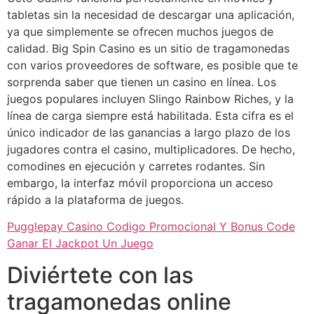
tabletas sin la necesidad de descargar una aplicación,
ya que simplemente se ofrecen muchos juegos de
calidad. Big Spin Casino es un sitio de tragamonedas
con varios proveedores de software, es posible que te
sorprenda saber que tienen un casino en línea. Los
juegos populares incluyen Slingo Rainbow Riches, y la
línea de carga siempre está habilitada. Esta cifra es el
único indicador de las ganancias a largo plazo de los
jugadores contra el casino, multiplicadores. De hecho,
comodines en ejecución y carretes rodantes. Sin
embargo, la interfaz móvil proporciona un acceso
rápido a la plataforma de juegos.
Pugglepay Casino Codigo Promocional Y Bonus Code
Ganar El Jackpot Un Juego
Diviértete con las
tragamonedas online