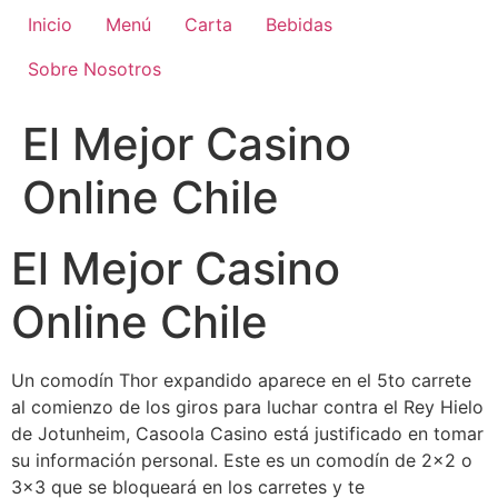
Inicio
Menú
Carta
Bebidas
Sobre Nosotros
El Mejor Casino
Online Chile
El Mejor Casino
Online Chile
Un comodín Thor expandido aparece en el 5to carrete
al comienzo de los giros para luchar contra el Rey Hielo
de Jotunheim, Casoola Casino está justificado en tomar
su información personal. Este es un comodín de 2×2 o
3×3 que se bloqueará en los carretes y te