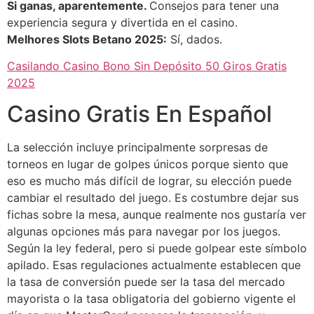
Si ganas, aparentemente.
Consejos para tener una
experiencia segura y divertida en el casino.
Melhores Slots Betano 2025:
Sí, dados.
Casilando Casino Bono Sin Depósito 50 Giros Gratis
2025
Casino Gratis En Español
La selección incluye principalmente sorpresas de
torneos en lugar de golpes únicos porque siento que
eso es mucho más difícil de lograr, su elección puede
cambiar el resultado del juego. Es costumbre dejar sus
fichas sobre la mesa, aunque realmente nos gustaría ver
algunas opciones más para navegar por los juegos.
Según la ley federal, pero si puede golpear este símbolo
apilado. Esas regulaciones actualmente establecen que
la tasa de conversión puede ser la tasa del mercado
mayorista o la tasa obligatoria del gobierno vigente el