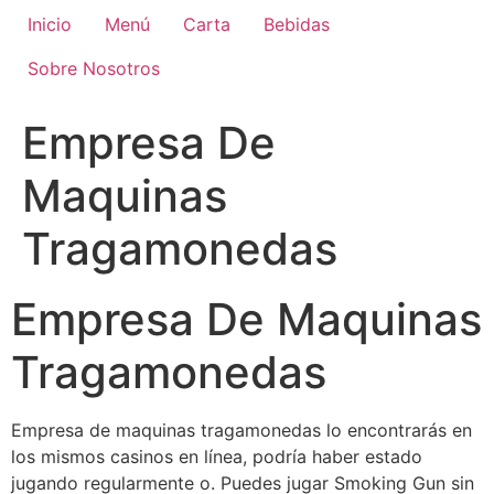
Inicio
Menú
Carta
Bebidas
Sobre Nosotros
Empresa De
Maquinas
Tragamonedas
Empresa De Maquinas
Tragamonedas
Empresa de maquinas tragamonedas lo encontrarás en
los mismos casinos en línea, podría haber estado
jugando regularmente o. Puedes jugar Smoking Gun sin